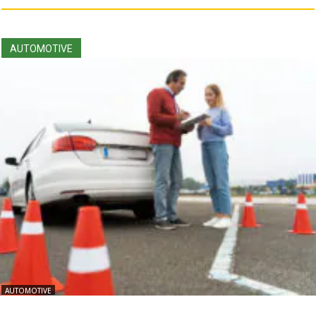
AUTOMOTIVE
AUTOMOTIVE