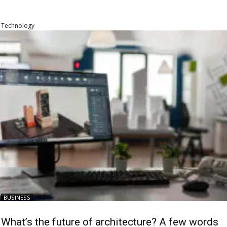
Technology
BUSINESS
What’s the future of architecture? A few words