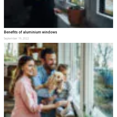
Benefits of aluminium windows
September 19, 2022