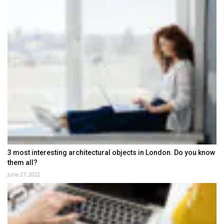
3 most interesting architectural objects in London. Do you know
them all?
June 27, 2022