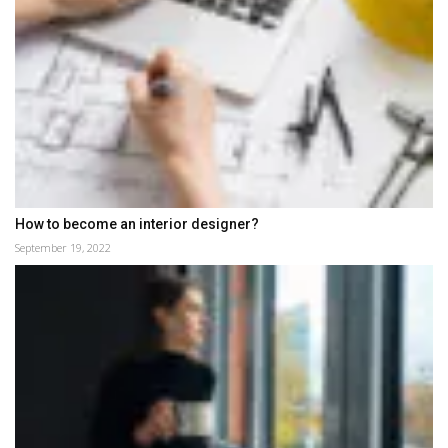
How to become an interior designer?
September 19, 2022