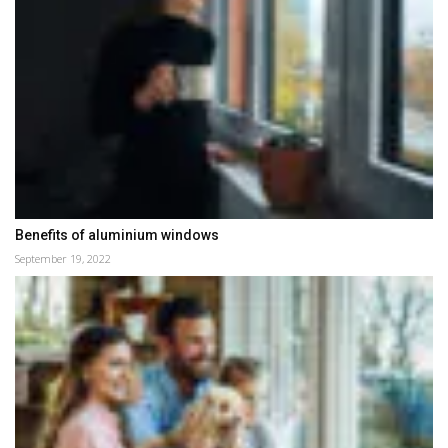
Benefits of aluminium windows
September 19, 2022