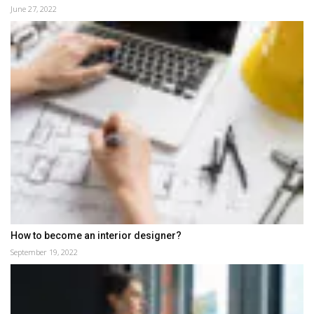
June 27, 2022
How to become an interior designer?
September 19, 2022