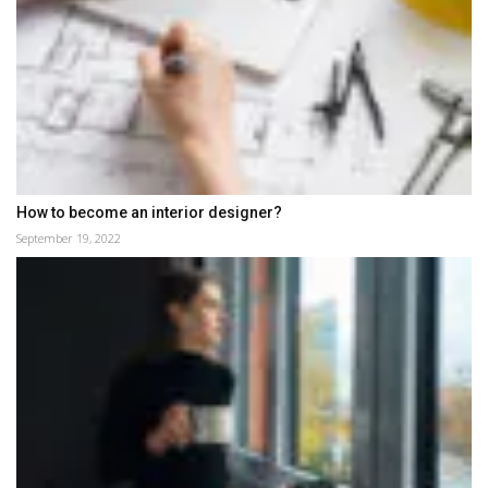
How to become an interior designer?
September 19, 2022