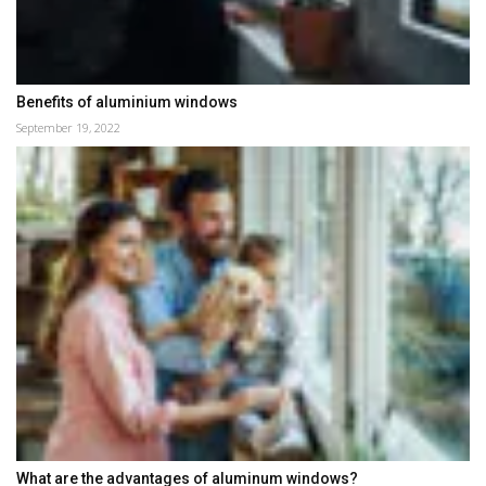
Benefits of aluminium windows
September 19, 2022
What are the advantages of aluminum windows?