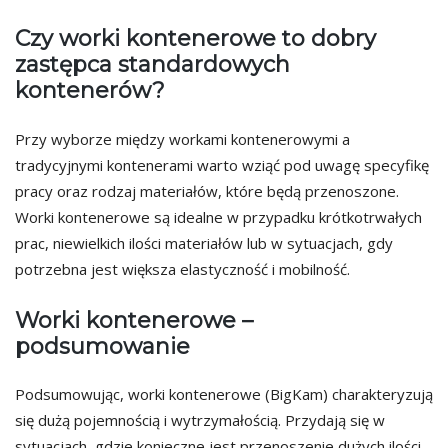
Czy worki kontenerowe to dobry
zastępca standardowych
kontenerów?
Przy wyborze między workami kontenerowymi a
tradycyjnymi kontenerami warto wziąć pod uwagę specyfikę
pracy oraz rodzaj materiałów, które będą przenoszone.
Worki kontenerowe są idealne w przypadku krótkotrwałych
prac, niewielkich ilości materiałów lub w sytuacjach, gdy
potrzebna jest większa elastyczność i mobilność.
Worki kontenerowe –
podsumowanie
Podsumowując, worki kontenerowe (BigKam) charakteryzują
się dużą pojemnością i wytrzymałością. Przydają się w
sytuacjach, gdzie konieczne jest przenoszenie dużych ilości