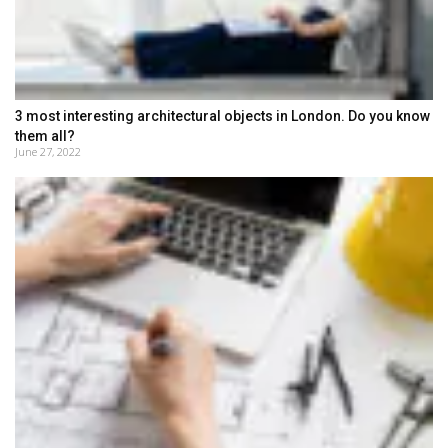
3 most interesting architectural objects in London. Do you know
them all?
June 27, 2022