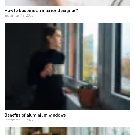
How to become an interior designer?
September 19, 2022
Benefits of aluminium windows
September 19, 2022