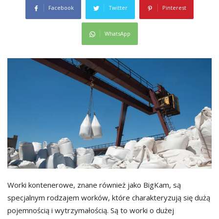
Facebook
Twitter
Pinterest
WhatsApp
Worki kontenerowe, znane również jako BigKam, są
specjalnym rodzajem worków, które charakteryzują się dużą
pojemnością i wytrzymałością. Są to worki o dużej