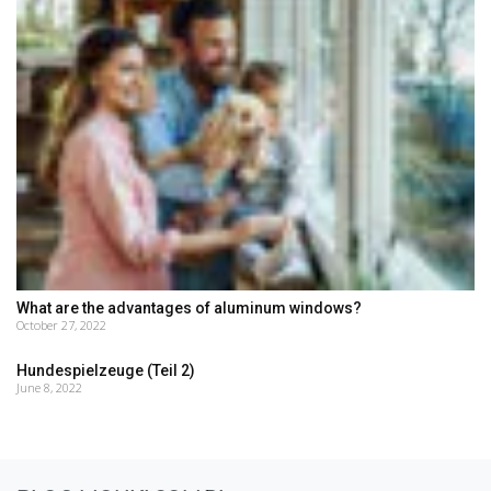
What are the advantages of aluminum windows?
October 27, 2022
Hundespielzeuge (Teil 2)
June 8, 2022