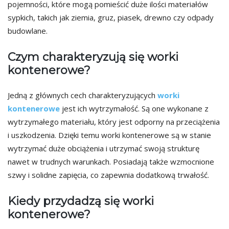
pojemności, które mogą pomieścić duże ilości materiałów
sypkich, takich jak ziemia, gruz, piasek, drewno czy odpady
budowlane.
Czym charakteryzują się worki
kontenerowe?
Jedną z głównych cech charakteryzujących
worki
kontenerowe
jest ich wytrzymałość. Są one wykonane z
wytrzymałego materiału, który jest odporny na przeciążenia
i uszkodzenia. Dzięki temu worki kontenerowe są w stanie
wytrzymać duże obciążenia i utrzymać swoją strukturę
nawet w trudnych warunkach. Posiadają także wzmocnione
szwy i solidne zapięcia, co zapewnia dodatkową trwałość.
Kiedy przydadzą się worki
kontenerowe?