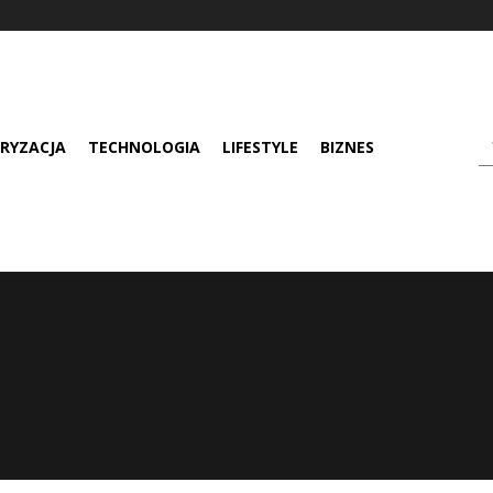
RYZACJA
TECHNOLOGIA
LIFESTYLE
BIZNES