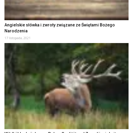
Angielskie słówka i zwroty związane ze Świętami Bożego
Narodzenia
17 listopada, 2021