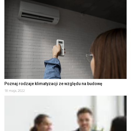
Poznaj rodzaje klimatyzacji ze względu na budowę
18 maja, 2022