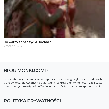
Co warto zobaczyć w Bochni?
7 stycznia, 2022
BLOG MONKI.COM.PL
To przestrzeń, gdzie znajdziesz inspiracje do zdrowego stylu życia, modowych
trendów oraz praktycznych porad. Odkryj sekrety efektywnej organizacji czasu i
nowoczesnych rozwiązań do Twojego domu. Dołącz do naszej społeczności.
POLITYKA PRYWATNOŚCI