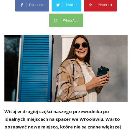
Facebook
Twitter
Pinterest
WhatsApp
Witaj w drugiej części naszego przewodnika po
idealnych miejscach na spacer we Wrocławiu. Warto
poznawać nowe miejsca, które nie są znane większej