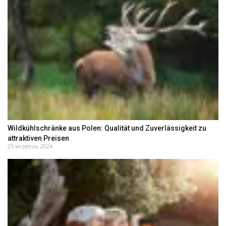
Wildkühlschränke aus Polen: Qualität und Zuverlässigkeit zu
attraktiven Preisen
25 września, 2024