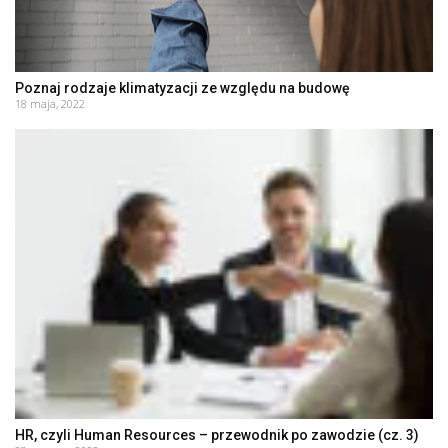
Poznaj rodzaje klimatyzacji ze względu na budowę
18 maja, 2022
HR, czyli Human Resources – przewodnik po zawodzie (cz. 3)