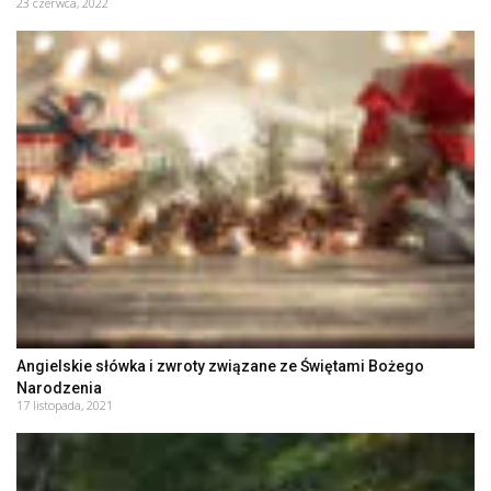
23 czerwca, 2022
Angielskie słówka i zwroty związane ze Świętami Bożego
Narodzenia
17 listopada, 2021