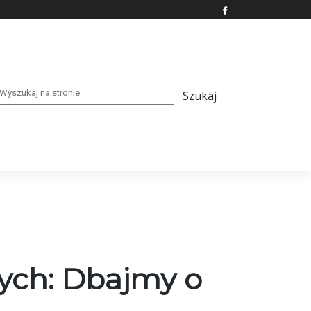
ch: Dbajmy o