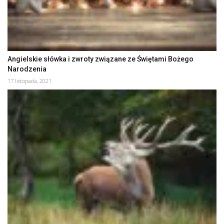
Angielskie słówka i zwroty związane ze Świętami Bożego
Narodzenia
17 listopada, 2021