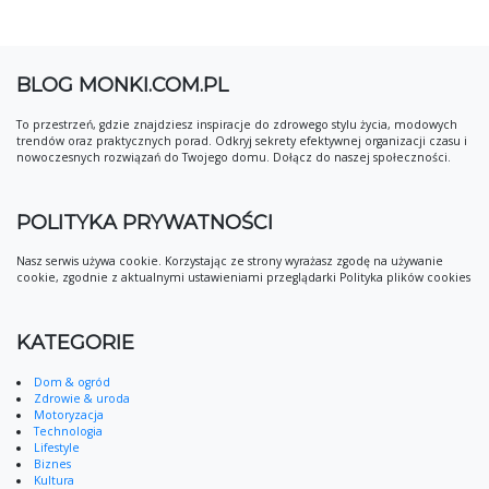
BLOG MONKI.COM.PL
To przestrzeń, gdzie znajdziesz inspiracje do zdrowego stylu życia, modowych
trendów oraz praktycznych porad. Odkryj sekrety efektywnej organizacji czasu i
nowoczesnych rozwiązań do Twojego domu. Dołącz do naszej społeczności.
POLITYKA PRYWATNOŚCI
Nasz serwis używa cookie. Korzystając ze strony wyrażasz zgodę na używanie
cookie, zgodnie z aktualnymi ustawieniami przeglądarki Polityka plików cookies
KATEGORIE
Dom & ogród
Zdrowie & uroda
Motoryzacja
Technologia
Lifestyle
Biznes
Kultura