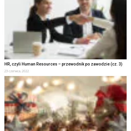
HR, czyli Human Resources – przewodnik po zawodzie (cz. 3)
23 czerwca, 2022