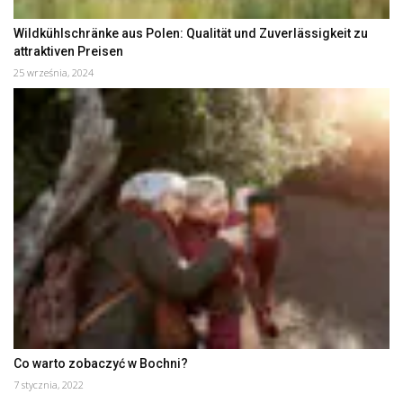
Wildkühlschränke aus Polen: Qualität und Zuverlässigkeit zu
attraktiven Preisen
25 września, 2024
Co warto zobaczyć w Bochni?
7 stycznia, 2022