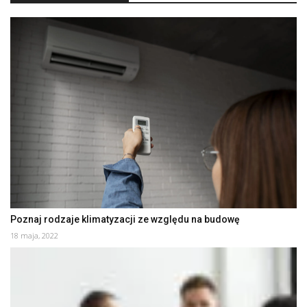
Poznaj rodzaje klimatyzacji ze względu na budowę
18 maja, 2022