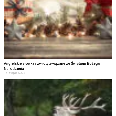
Angielskie słówka i zwroty związane ze Świętami Bożego
Narodzenia
17 listopada, 2021