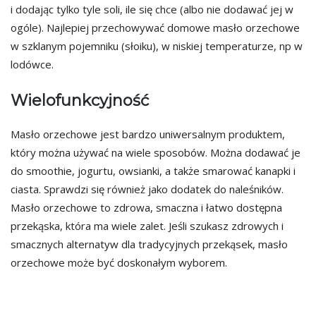
i dodając tylko tyle soli, ile się chce (albo nie dodawać jej w
ogóle). Najlepiej przechowywać domowe masło orzechowe
w szklanym pojemniku (słoiku), w niskiej temperaturze, np w
lodówce.
Wielofunkcyjność
Masło orzechowe jest bardzo uniwersalnym produktem,
który można używać na wiele sposobów. Można dodawać je
do smoothie, jogurtu, owsianki, a także smarować kanapki i
ciasta. Sprawdzi się również jako dodatek do naleśników.
Masło orzechowe to zdrowa, smaczna i łatwo dostępna
przekąska, która ma wiele zalet. Jeśli szukasz zdrowych i
smacznych alternatyw dla tradycyjnych przekąsek, masło
orzechowe może być doskonałym wyborem.