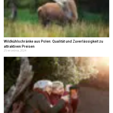
Wildkühlschränke aus Polen: Qualität und Zuverlässigkeit zu
attraktiven Preisen
25 września, 2024