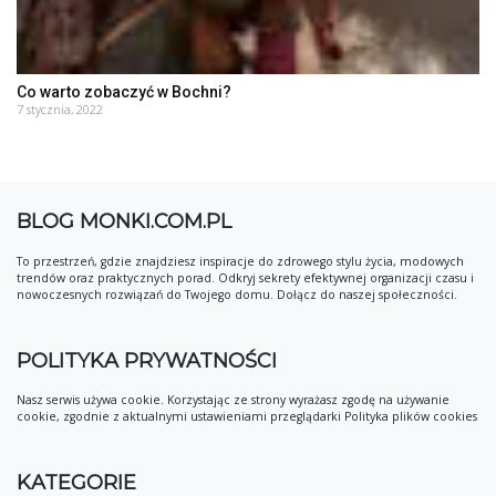
Co warto zobaczyć w Bochni?
7 stycznia, 2022
BLOG MONKI.COM.PL
To przestrzeń, gdzie znajdziesz inspiracje do zdrowego stylu życia, modowych
trendów oraz praktycznych porad. Odkryj sekrety efektywnej organizacji czasu i
nowoczesnych rozwiązań do Twojego domu. Dołącz do naszej społeczności.
POLITYKA PRYWATNOŚCI
Nasz serwis używa cookie. Korzystając ze strony wyrażasz zgodę na używanie
cookie, zgodnie z aktualnymi ustawieniami przeglądarki Polityka plików cookies
KATEGORIE