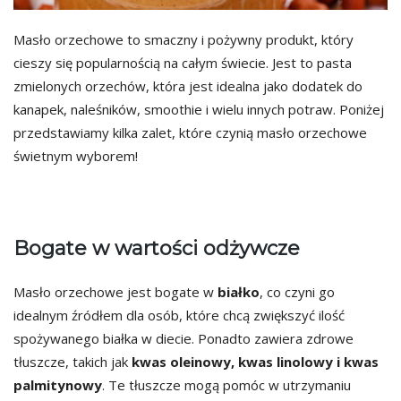
Masło orzechowe to smaczny i pożywny produkt, który
cieszy się popularnością na całym świecie. Jest to pasta
zmielonych orzechów, która jest idealna jako dodatek do
kanapek, naleśników, smoothie i wielu innych potraw. Poniżej
przedstawiamy kilka zalet, które czynią masło orzechowe
świetnym wyborem!
Bogate w wartości odżywcze
Masło orzechowe jest bogate w
białko
, co czyni go
idealnym źródłem dla osób, które chcą zwiększyć ilość
spożywanego białka w diecie. Ponadto zawiera zdrowe
tłuszcze, takich jak
kwas oleinowy, kwas linolowy i kwas
palmitynowy
. Te tłuszcze mogą pomóc w utrzymaniu