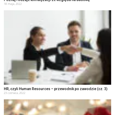
18 maja, 2022
HR, czyli Human Resources – przewodnik po zawodzie (cz. 3)
23 czerwca, 2022