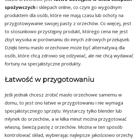
spożywczych
i sklepach online, co czyni go wygodnym
produktem dla osób, które nie mają czasu lub ochoty na
przygotowywanie swojej pasty z orzechów. Co więcej, jest
to stosunkowo przystępny produkt, którego cena nie jest
zbyt wysoka w porównaniu do innych zdrowych przekąsek.
Dzięki temu masło orzechowe może być alternatywą dla
osób, które chcą zdrowo się odżywiać, ale nie chcą wydawać
fortuny na specjalistyczne produkty.
Łatwość w przygotowaniu
Jeśli jednak chcesz zrobić masło orzechowe samemu w
domu, to jest ono łatwe w przygotowaniu i nie wymaga
specjalistycznego sprzętu. Wystarczy tylko blender lub
młynek do orzechów, a w kilka minut można przygotować
własną, świeżą pastę z orzechów. Można w ten sposób
kontrolować skład, wybierając najlepsze jakościowo orzechy