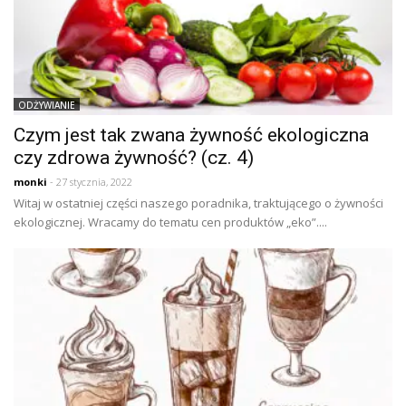
ODŻYWIANIE
Czym jest tak zwana żywność ekologiczna
czy zdrowa żywność? (cz. 4)
monki
- 27 stycznia, 2022
Witaj w ostatniej części naszego poradnika, traktującego o żywności
ekologicznej. Wracamy do tematu cen produktów „eko”....