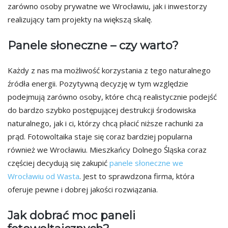
zarówno osoby prywatne we Wrocławiu, jak i inwestorzy
realizujący tam projekty na większą skalę.
Panele słoneczne – czy warto?
Każdy z nas ma możliwość korzystania z tego naturalnego
źródła energii. Pozytywną decyzję w tym względzie
podejmują zarówno osoby, które chcą realistycznie podejść
do bardzo szybko postępującej destrukcji środowiska
naturalnego, jak i ci, którzy chcą płacić niższe rachunki za
prąd. Fotowoltaika staje się coraz bardziej popularna
również we Wrocławiu. Mieszkańcy Dolnego Śląska coraz
częściej decydują się zakupić
panele słoneczne we
Wrocławiu od Wasta
. Jest to sprawdzona firma, która
oferuje pewne i dobrej jakości rozwiązania.
Jak dobrać moc paneli