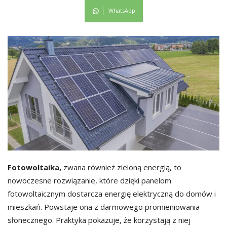
WhatsApp
Fotowoltaika,
zwana również zieloną energią, to
nowoczesne rozwiązanie, które dzięki panelom
fotowoltaicznym dostarcza energię elektryczną do domów i
mieszkań. Powstaje ona z darmowego promieniowania
słonecznego. Praktyka pokazuje, że korzystają z niej