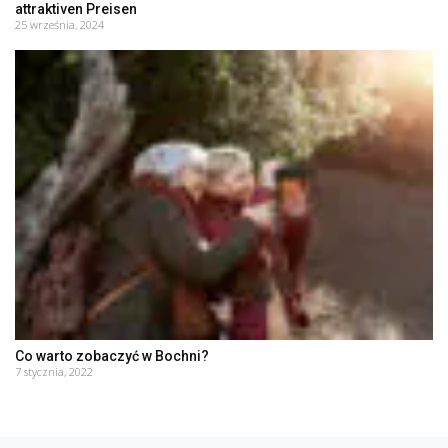
attraktiven Preisen
25 września, 2024
Co warto zobaczyć w Bochni?
7 stycznia, 2022