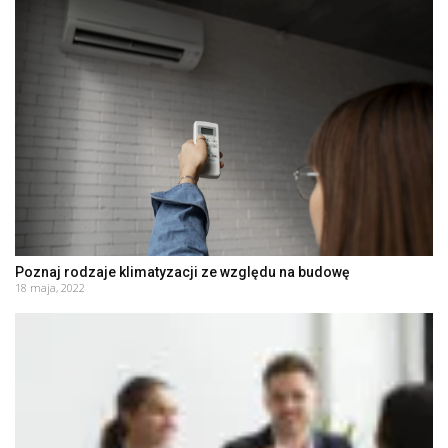
Poznaj rodzaje klimatyzacji ze względu na budowę
18 maja, 2022