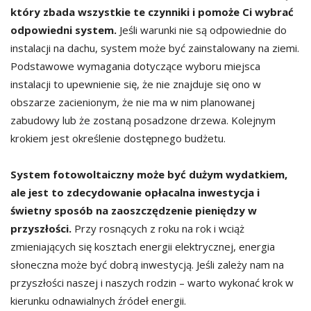
który zbada wszystkie te czynniki i pomoże Ci wybrać
odpowiedni system.
Jeśli warunki nie są odpowiednie do
instalacji na dachu, system może być zainstalowany na ziemi.
Podstawowe wymagania dotyczące wyboru miejsca
instalacji to upewnienie się, że nie znajduje się ono w
obszarze zacienionym, że nie ma w nim planowanej
zabudowy lub że zostaną posadzone drzewa. Kolejnym
krokiem jest określenie dostępnego budżetu.
System fotowoltaiczny może być dużym wydatkiem,
ale jest to zdecydowanie opłacalna inwestycja i
świetny sposób na zaoszczędzenie pieniędzy w
przyszłości.
Przy rosnących z roku na rok i wciąż
zmieniających się kosztach energii elektrycznej, energia
słoneczna może być dobrą inwestycją. Jeśli zależy nam na
przyszłości naszej i naszych rodzin – warto wykonać krok w
kierunku odnawialnych źródeł energii.