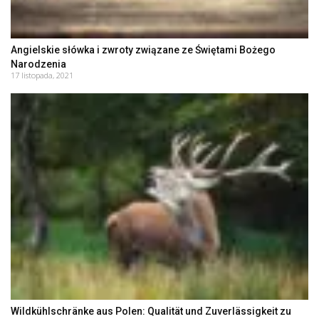
Angielskie słówka i zwroty związane ze Świętami Bożego
Narodzenia
17 listopada, 2021
Wildkühlschränke aus Polen: Qualität und Zuverlässigkeit zu