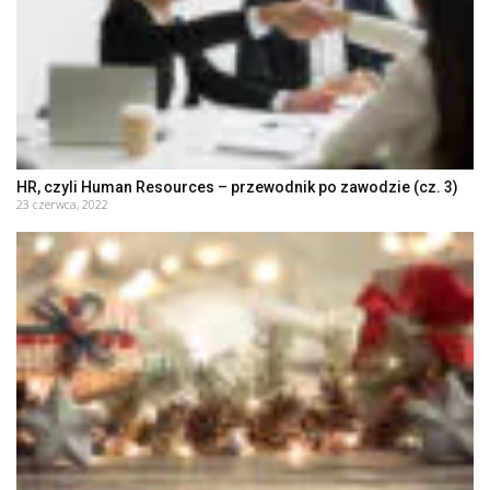
HR, czyli Human Resources – przewodnik po zawodzie (cz. 3)
23 czerwca, 2022