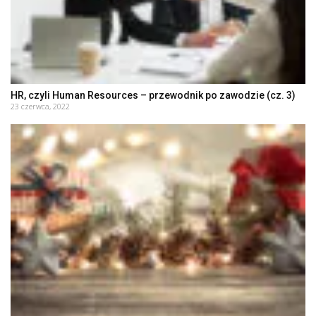
HR, czyli Human Resources – przewodnik po zawodzie (cz. 3)
23 czerwca, 2022