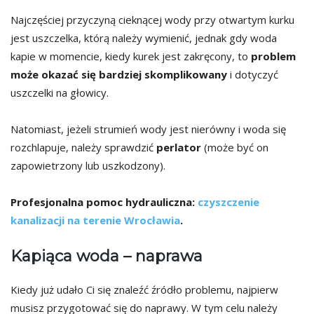
Najczęściej przyczyną cieknącej wody przy otwartym kurku
jest uszczelka, którą należy wymienić, jednak gdy woda
kapie w momencie, kiedy kurek jest zakręcony, to
problem
może okazać się bardziej skomplikowany
i dotyczyć
uszczelki na głowicy.
Natomiast, jeżeli strumień wody jest nierówny i woda się
rozchlapuje, należy sprawdzić
perlator
(może być on
zapowietrzony lub uszkodzony).
Profesjonalna pomoc hydrauliczna:
czyszczenie
kanalizacji na terenie Wrocławia
.
Kapiąca woda – naprawa
Kiedy już udało Ci się znaleźć źródło problemu, najpierw
musisz przygotować się do naprawy. W tym celu należy