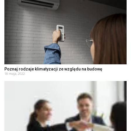
Poznaj rodzaje klimatyzacji ze względu na budowę
18 maja, 2022