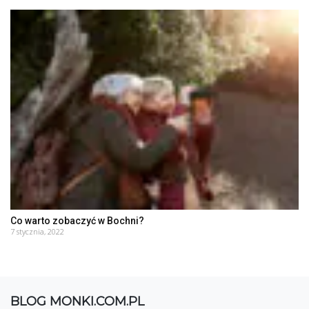
Co warto zobaczyć w Bochni?
7 stycznia, 2022
BLOG MONKI.COM.PL