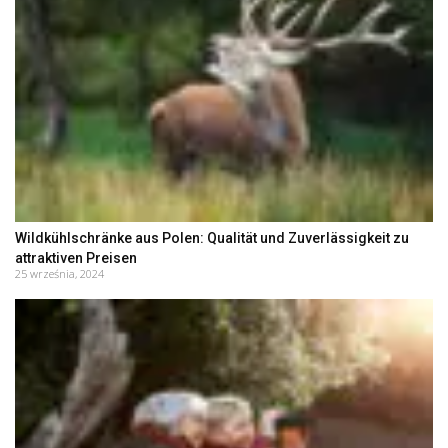
Wildkühlschränke aus Polen: Qualität und Zuverlässigkeit zu
attraktiven Preisen
25 września, 2024