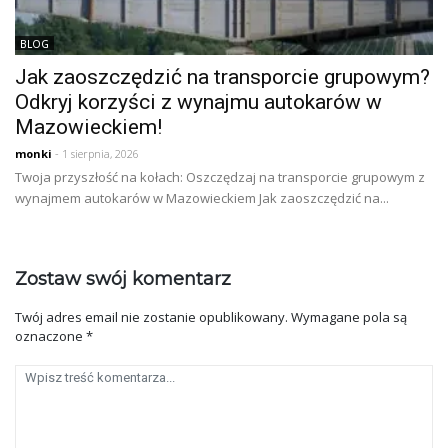
BLOG
Jak zaoszczędzić na transporcie grupowym?
Odkryj korzyści z wynajmu autokarów w
Mazowieckiem!
monki
- 1 sierpnia, 2026
Twoja przyszłość na kołach: Oszczędzaj na transporcie grupowym z
wynajmem autokarów w Mazowieckiem Jak zaoszczędzić na...
Zostaw swój komentarz
Twój adres email nie zostanie opublikowany.
Wymagane pola są
oznaczone
*