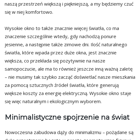
naszą przestrzeń większą i piękniejszą, a my będziemy czuć
się w niej komfortowo.
Wysokie okno to także znacznie więcej światła, co ma
znaczenie szczególnie wtedy, gdy nachodzą ponure
jesienne, a następnie także zimowe dni. Ilość naturalnego
światła, które wpada przez duże okna, jest znacznie
większa, co przekłada się pozytywnie na nasze
samopoczucie, ale ma to również jeszcze inną ważną zaletę
– nie musimy tak szybko zacząć doświetlać nasze mieszkania
za pomocą sztucznych źródeł światła, które generują
większe koszty za energię elektryczną. Wysokie okno staje
się więc naturalnym i ekologicznym wyborem.
Minimalistyczne spojrzenie na świat
Nowoczesna zabudowa dąży do minimalizmu – pożądane są