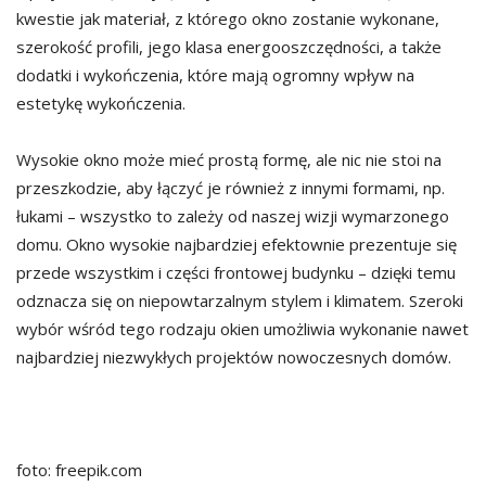
kwestie jak materiał, z którego okno zostanie wykonane,
szerokość profili, jego klasa energooszczędności, a także
dodatki i wykończenia, które mają ogromny wpływ na
estetykę wykończenia.
Wysokie okno może mieć prostą formę, ale nic nie stoi na
przeszkodzie, aby łączyć je również z innymi formami, np.
łukami – wszystko to zależy od naszej wizji wymarzonego
domu. Okno wysokie najbardziej efektownie prezentuje się
przede wszystkim i części frontowej budynku – dzięki temu
odznacza się on niepowtarzalnym stylem i klimatem. Szeroki
wybór wśród tego rodzaju okien umożliwia wykonanie nawet
najbardziej niezwykłych projektów nowoczesnych domów.
foto: freepik.com