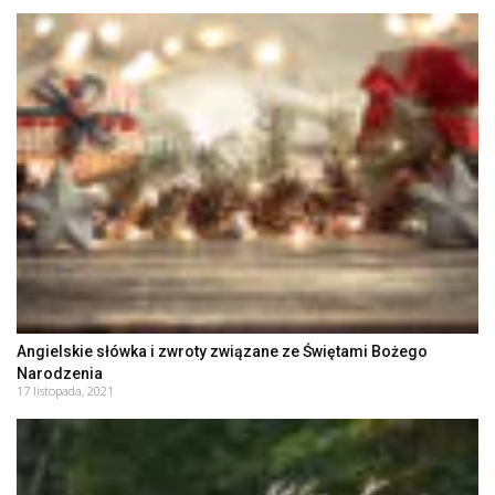
Angielskie słówka i zwroty związane ze Świętami Bożego
Narodzenia
17 listopada, 2021