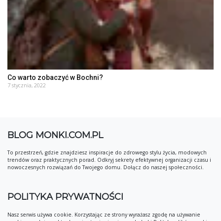
Co warto zobaczyć w Bochni?
7 stycznia, 2022
BLOG MONKI.COM.PL
To przestrzeń, gdzie znajdziesz inspiracje do zdrowego stylu życia, modowych
trendów oraz praktycznych porad. Odkryj sekrety efektywnej organizacji czasu i
nowoczesnych rozwiązań do Twojego domu. Dołącz do naszej społeczności.
POLITYKA PRYWATNOŚCI
Nasz serwis używa cookie. Korzystając ze strony wyrażasz zgodę na używanie