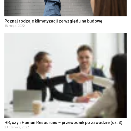
Poznaj rodzaje klimatyzacji ze względu na budowę
18 maja, 2022
HR, czyli Human Resources – przewodnik po zawodzie (cz. 3)
23 czerwca, 2022