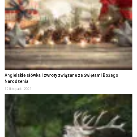
Angielskie słówka i zwroty związane ze Świętami Bożego
Narodzenia
17 listopada, 2021