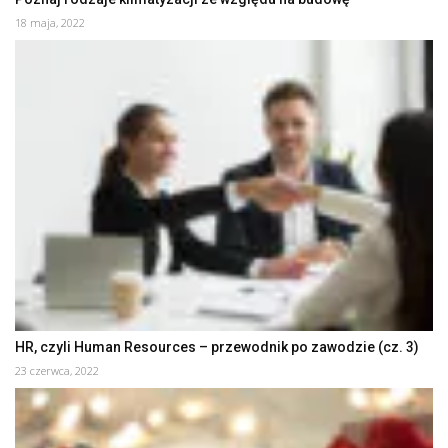
18 maja, 2022
HR, czyli Human Resources – przewodnik po zawodzie (cz. 3)
23 czerwca, 2022