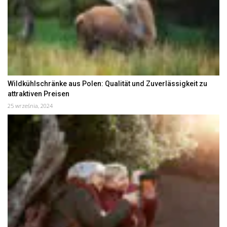
Wildkühlschränke aus Polen: Qualität und Zuverlässigkeit zu
attraktiven Preisen
25 września, 2024