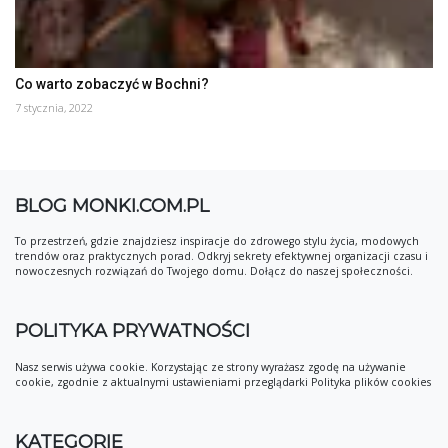
Co warto zobaczyć w Bochni?
7 stycznia, 2022
BLOG MONKI.COM.PL
To przestrzeń, gdzie znajdziesz inspiracje do zdrowego stylu życia, modowych
trendów oraz praktycznych porad. Odkryj sekrety efektywnej organizacji czasu i
nowoczesnych rozwiązań do Twojego domu. Dołącz do naszej społeczności.
POLITYKA PRYWATNOŚCI
Nasz serwis używa cookie. Korzystając ze strony wyrażasz zgodę na używanie
cookie, zgodnie z aktualnymi ustawieniami przeglądarki Polityka plików cookies
KATEGORIE