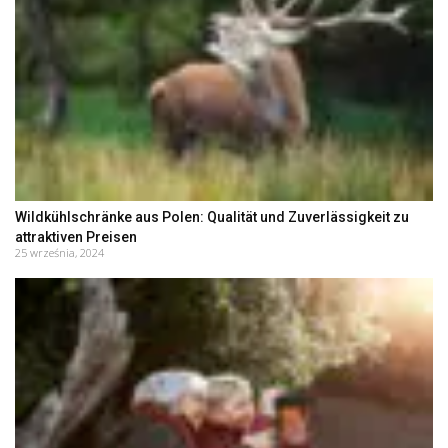
Wildkühlschränke aus Polen: Qualität und Zuverlässigkeit zu
attraktiven Preisen
25 września, 2024