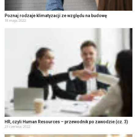
Poznaj rodzaje klimatyzacji ze względu na budowę
18 maja, 2022
HR, czyli Human Resources – przewodnik po zawodzie (cz. 3)
23 czerwca, 2022