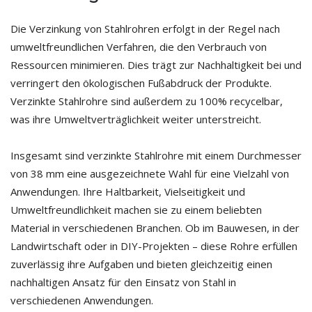
Die Verzinkung von Stahlrohren erfolgt in der Regel nach
umweltfreundlichen Verfahren, die den Verbrauch von
Ressourcen minimieren. Dies trägt zur Nachhaltigkeit bei und
verringert den ökologischen Fußabdruck der Produkte.
Verzinkte Stahlrohre sind außerdem zu 100% recycelbar,
was ihre Umweltverträglichkeit weiter unterstreicht.
Insgesamt sind verzinkte Stahlrohre mit einem Durchmesser
von 38 mm eine ausgezeichnete Wahl für eine Vielzahl von
Anwendungen. Ihre Haltbarkeit, Vielseitigkeit und
Umweltfreundlichkeit machen sie zu einem beliebten
Material in verschiedenen Branchen. Ob im Bauwesen, in der
Landwirtschaft oder in DIY-Projekten – diese Rohre erfüllen
zuverlässig ihre Aufgaben und bieten gleichzeitig einen
nachhaltigen Ansatz für den Einsatz von Stahl in
verschiedenen Anwendungen.