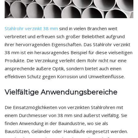
Stahlrohr verzinkt 38 mm
sind in vielen Branchen weit
verbreitet und erfreuen sich großer Beliebtheit aufgrund
ihrer hervorragenden Eigenschaften. Das Stahlrohr verzinkt
38 mm ist ein herausragendes Beispiel für diese vielseitigen
Produkte. Die Verzinkung verleiht dem Rohr nicht nur eine
ansprechende äußere Optik, sondern bietet auch einen
effektiven Schutz gegen Korrosion und Umwelteinflüsse.
Vielfältige Anwendungsbereiche
Die Einsatzmöglichkeiten von verzinkten Stahlrohren mit
einem Durchmesser von 38 mm sind äußerst vielfältig. Sie
finden Anwendung in der Bauindustrie, wo sie als
Baustützen, Geländer oder Handläufe eingesetzt werden.