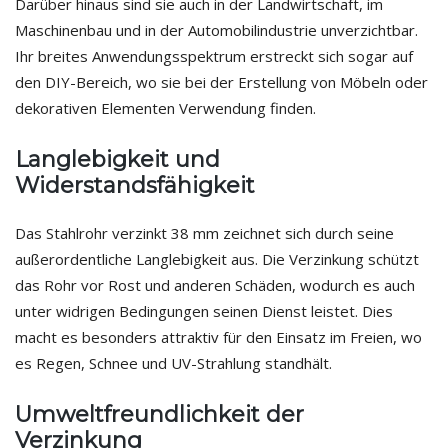
Darüber hinaus sind sie auch in der Landwirtschaft, im
Maschinenbau und in der Automobilindustrie unverzichtbar.
Ihr breites Anwendungsspektrum erstreckt sich sogar auf
den DIY-Bereich, wo sie bei der Erstellung von Möbeln oder
dekorativen Elementen Verwendung finden.
Langlebigkeit und
Widerstandsfähigkeit
Das Stahlrohr verzinkt 38 mm zeichnet sich durch seine
außerordentliche Langlebigkeit aus. Die Verzinkung schützt
das Rohr vor Rost und anderen Schäden, wodurch es auch
unter widrigen Bedingungen seinen Dienst leistet. Dies
macht es besonders attraktiv für den Einsatz im Freien, wo
es Regen, Schnee und UV-Strahlung standhält.
Umweltfreundlichkeit der
Verzinkung