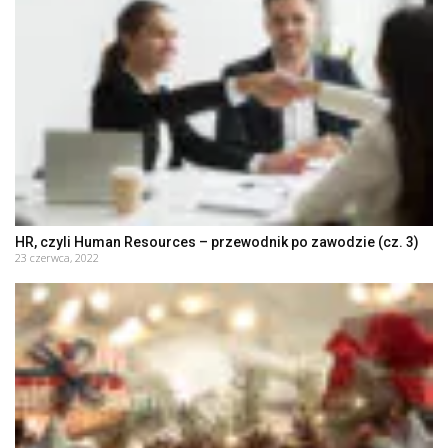
HR, czyli Human Resources – przewodnik po zawodzie (cz. 3)
23 czerwca, 2022