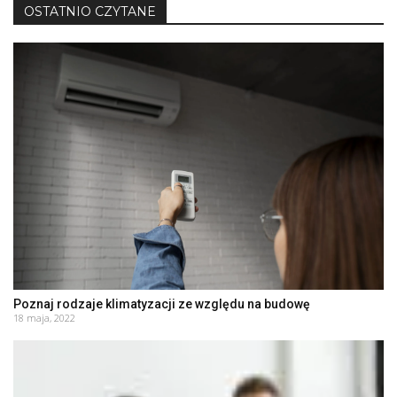
OSTATNIO CZYTANE
Poznaj rodzaje klimatyzacji ze względu na budowę
18 maja, 2022