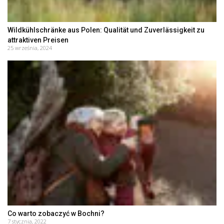
Wildkühlschränke aus Polen: Qualität und Zuverlässigkeit zu
attraktiven Preisen
25 września, 2024
Co warto zobaczyć w Bochni?
7 stycznia, 2022