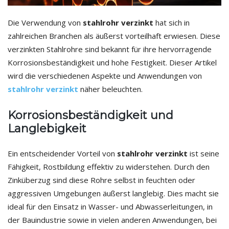
Die Verwendung von
stahlrohr verzinkt
hat sich in
zahlreichen Branchen als äußerst vorteilhaft erwiesen. Diese
verzinkten Stahlrohre sind bekannt für ihre hervorragende
Korrosionsbeständigkeit und hohe Festigkeit. Dieser Artikel
wird die verschiedenen Aspekte und Anwendungen von
stahlrohr verzinkt
näher beleuchten.
Korrosionsbeständigkeit und
Langlebigkeit
Ein entscheidender Vorteil von
stahlrohr verzinkt
ist seine
Fähigkeit, Rostbildung effektiv zu widerstehen. Durch den
Zinküberzug sind diese Rohre selbst in feuchten oder
aggressiven Umgebungen äußerst langlebig. Dies macht sie
ideal für den Einsatz in Wasser- und Abwasserleitungen, in
der Bauindustrie sowie in vielen anderen Anwendungen, bei