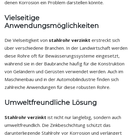
denen Korrosion ein Problem darstellen könnte.
Vielseitige
Anwendungsmöglichkeiten
Die Vielseitigkeit von
stahlrohr verzinkt
erstreckt sich
über verschiedene Branchen. In der Landwirtschaft werden
diese Rohre oft für Bewässerungssysteme eingesetzt,
während sie in der Baubranche häufig für die Konstruktion
von Geländern und Gerüsten verwendet werden. Auch im
Maschinenbau und in der Automobilindustrie finden sich
zahlreiche Anwendungen für diese robusten Rohre.
Umweltfreundliche Lösung
Stahlrohr verzinkt
ist nicht nur langlebig, sondern auch
umweltfreundlich. Die Zinkbeschichtung schützt das
darunterliegende Stahlrohr vor Korrosion und verlängert