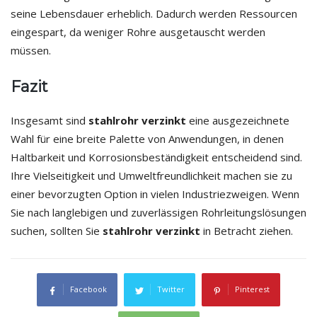
seine Lebensdauer erheblich. Dadurch werden Ressourcen
eingespart, da weniger Rohre ausgetauscht werden
müssen.
Fazit
Insgesamt sind
stahlrohr verzinkt
eine ausgezeichnete
Wahl für eine breite Palette von Anwendungen, in denen
Haltbarkeit und Korrosionsbeständigkeit entscheidend sind.
Ihre Vielseitigkeit und Umweltfreundlichkeit machen sie zu
einer bevorzugten Option in vielen Industriezweigen. Wenn
Sie nach langlebigen und zuverlässigen Rohrleitungslösungen
suchen, sollten Sie
stahlrohr verzinkt
in Betracht ziehen.
Facebook
Twitter
Pinterest