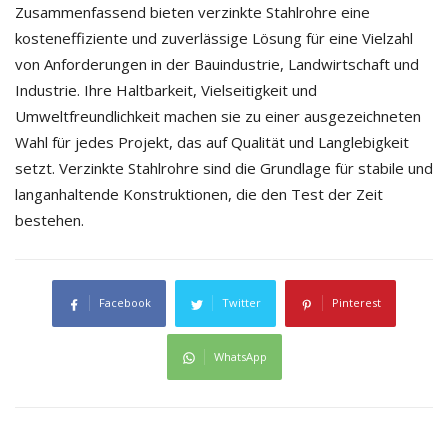
Zusammenfassend bieten verzinkte Stahlrohre eine
kosteneffiziente und zuverlässige Lösung für eine Vielzahl
von Anforderungen in der Bauindustrie, Landwirtschaft und
Industrie. Ihre Haltbarkeit, Vielseitigkeit und
Umweltfreundlichkeit machen sie zu einer ausgezeichneten
Wahl für jedes Projekt, das auf Qualität und Langlebigkeit
setzt. Verzinkte Stahlrohre sind die Grundlage für stabile und
langanhaltende Konstruktionen, die den Test der Zeit
bestehen.
Facebook
Twitter
Pinterest
WhatsApp