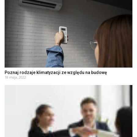
Poznaj rodzaje klimatyzacji ze względu na budowę
18 maja, 2022