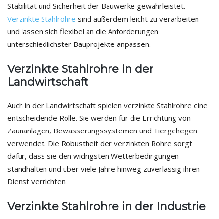
Stabilität und Sicherheit der Bauwerke gewährleistet.
Verzinkte Stahlrohre
sind außerdem leicht zu verarbeiten
und lassen sich flexibel an die Anforderungen
unterschiedlichster Bauprojekte anpassen.
Verzinkte Stahlrohre in der
Landwirtschaft
Auch in der Landwirtschaft spielen verzinkte Stahlrohre eine
entscheidende Rolle. Sie werden für die Errichtung von
Zaunanlagen, Bewässerungssystemen und Tiergehegen
verwendet. Die Robustheit der verzinkten Rohre sorgt
dafür, dass sie den widrigsten Wetterbedingungen
standhalten und über viele Jahre hinweg zuverlässig ihren
Dienst verrichten.
Verzinkte Stahlrohre in der Industrie