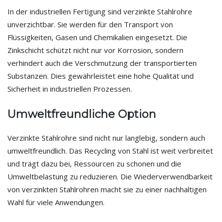
In der industriellen Fertigung sind verzinkte Stahlrohre
unverzichtbar. Sie werden für den Transport von
Flüssigkeiten, Gasen und Chemikalien eingesetzt. Die
Zinkschicht schützt nicht nur vor Korrosion, sondern
verhindert auch die Verschmutzung der transportierten
Substanzen. Dies gewährleistet eine hohe Qualität und
Sicherheit in industriellen Prozessen.
Umweltfreundliche Option
Verzinkte Stahlrohre sind nicht nur langlebig, sondern auch
umweltfreundlich. Das Recycling von Stahl ist weit verbreitet
und trägt dazu bei, Ressourcen zu schonen und die
Umweltbelastung zu reduzieren. Die Wiederverwendbarkeit
von verzinkten Stahlrohren macht sie zu einer nachhaltigen
Wahl für viele Anwendungen.