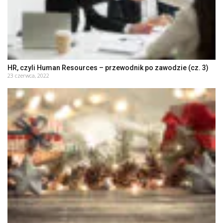
HR, czyli Human Resources – przewodnik po zawodzie (cz. 3)
23 czerwca, 2022