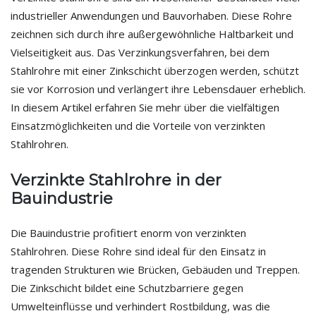
industrieller Anwendungen und Bauvorhaben. Diese Rohre
zeichnen sich durch ihre außergewöhnliche Haltbarkeit und
Vielseitigkeit aus. Das Verzinkungsverfahren, bei dem
Stahlrohre mit einer Zinkschicht überzogen werden, schützt
sie vor Korrosion und verlängert ihre Lebensdauer erheblich.
In diesem Artikel erfahren Sie mehr über die vielfältigen
Einsatzmöglichkeiten und die Vorteile von verzinkten
Stahlrohren.
Verzinkte Stahlrohre in der
Bauindustrie
Die Bauindustrie profitiert enorm von verzinkten
Stahlrohren. Diese Rohre sind ideal für den Einsatz in
tragenden Strukturen wie Brücken, Gebäuden und Treppen.
Die Zinkschicht bildet eine Schutzbarriere gegen
Umwelteinflüsse und verhindert Rostbildung, was die