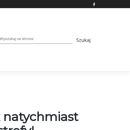
k natychmiast