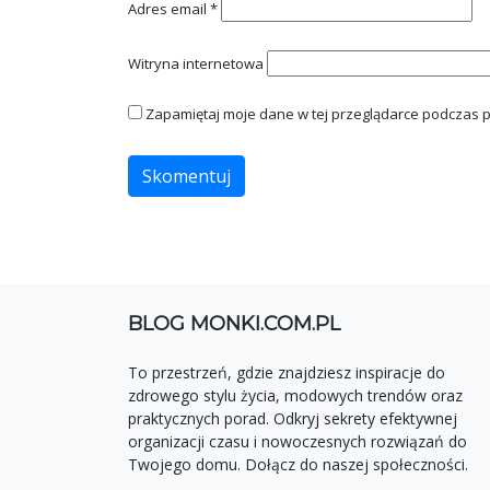
Adres email
*
Witryna internetowa
Zapamiętaj moje dane w tej przeglądarce podczas p
BLOG MONKI.COM.PL
To przestrzeń, gdzie znajdziesz inspiracje do
zdrowego stylu życia, modowych trendów oraz
praktycznych porad. Odkryj sekrety efektywnej
organizacji czasu i nowoczesnych rozwiązań do
Twojego domu. Dołącz do naszej społeczności.