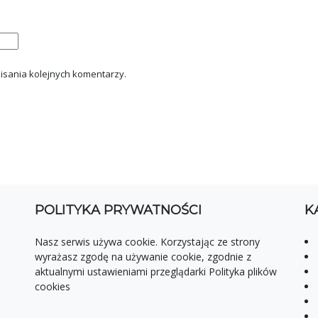
isania kolejnych komentarzy.
POLITYKA PRYWATNOŚCI
K
Nasz serwis używa cookie. Korzystając ze strony
wyrażasz zgodę na używanie cookie, zgodnie z
aktualnymi ustawieniami przeglądarki Polityka plików
cookies