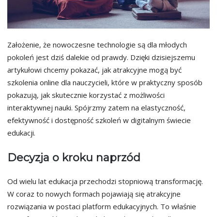
Założenie, że nowoczesne technologie są dla młodych
pokoleń jest dziś dalekie od prawdy. Dzięki dzisiejszemu
artykułowi chcemy pokazać, jak atrakcyjne mogą być
szkolenia online dla nauczycieli, które w praktyczny sposób
pokazują, jak skutecznie korzystać z możliwości
interaktywnej nauki. Spójrzmy zatem na elastyczność,
efektywność i dostępność szkoleń w digitalnym świecie
edukacji.
Decyzja o kroku naprzód
Od wielu lat edukacja przechodzi stopniową transformację.
W coraz to nowych formach pojawiają się atrakcyjne
rozwiązania w postaci platform edukacyjnych. To właśnie