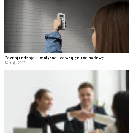
Poznaj rodzaje klimatyzacji ze względu na budowę
18 maja, 2022