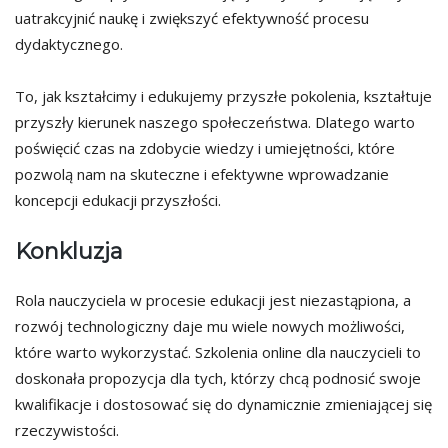
uatrakcyjnić naukę i zwiększyć efektywność procesu
dydaktycznego.
To, jak kształcimy i edukujemy przyszłe pokolenia, kształtuje
przyszły kierunek naszego społeczeństwa. Dlatego warto
poświęcić czas na zdobycie wiedzy i umiejętności, które
pozwolą nam na skuteczne i efektywne wprowadzanie
koncepcji edukacji przyszłości.
Konkluzja
Rola nauczyciela w procesie edukacji jest niezastąpiona, a
rozwój technologiczny daje mu wiele nowych możliwości,
które warto wykorzystać. Szkolenia online dla nauczycieli to
doskonała propozycja dla tych, którzy chcą podnosić swoje
kwalifikacje i dostosować się do dynamicznie zmieniającej się
rzeczywistości.