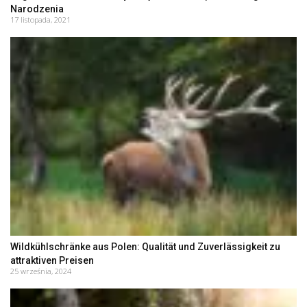
Narodzenia
17 listopada, 2021
Wildkühlschränke aus Polen: Qualität und Zuverlässigkeit zu
attraktiven Preisen
25 września, 2024