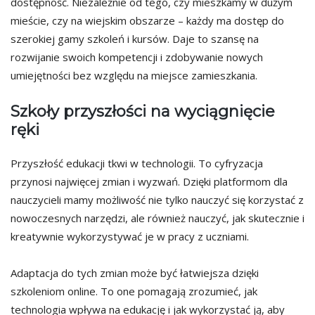
dostępność. Niezależnie od tego, czy mieszkamy w dużym
mieście, czy na wiejskim obszarze – każdy ma dostęp do
szerokiej gamy szkoleń i kursów. Daje to szansę na
rozwijanie swoich kompetencji i zdobywanie nowych
umiejętności bez względu na miejsce zamieszkania.
Szkoły przyszłości na wyciągnięcie
ręki
Przyszłość edukacji tkwi w technologii. To cyfryzacja
przynosi najwięcej zmian i wyzwań. Dzięki platformom dla
nauczycieli mamy możliwość nie tylko nauczyć się korzystać z
nowoczesnych narzędzi, ale również nauczyć, jak skutecznie i
kreatywnie wykorzystywać je w pracy z uczniami.
Adaptacja do tych zmian może być łatwiejsza dzięki
szkoleniom online. To one pomagają zrozumieć, jak
technologia wpływa na edukację i jak wykorzystać ją, aby