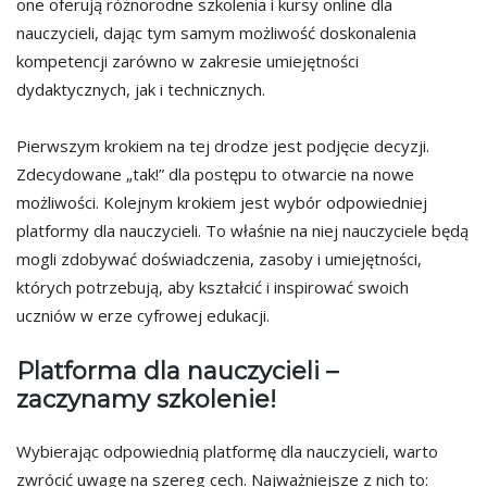
one oferują różnorodne szkolenia i kursy online dla
nauczycieli, dając tym samym możliwość doskonalenia
kompetencji zarówno w zakresie umiejętności
dydaktycznych, jak i technicznych.
Pierwszym krokiem na tej drodze jest podjęcie decyzji.
Zdecydowane „tak!” dla postępu to otwarcie na nowe
możliwości. Kolejnym krokiem jest wybór odpowiedniej
platformy dla nauczycieli. To właśnie na niej nauczyciele będą
mogli zdobywać doświadczenia, zasoby i umiejętności,
których potrzebują, aby kształcić i inspirować swoich
uczniów w erze cyfrowej edukacji.
Platforma dla nauczycieli –
zaczynamy szkolenie!
Wybierając odpowiednią platformę dla nauczycieli, warto
zwrócić uwagę na szereg cech. Najważniejsze z nich to: