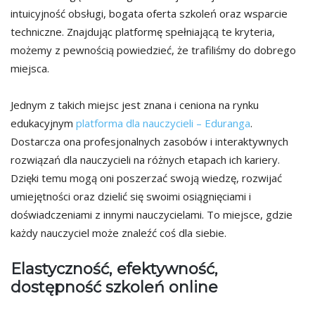
intuicyjność obsługi, bogata oferta szkoleń oraz wsparcie
techniczne. Znajdując platformę spełniającą te kryteria,
możemy z pewnością powiedzieć, że trafiliśmy do dobrego
miejsca.
Jednym z takich miejsc jest znana i ceniona na rynku
edukacyjnym
platforma dla nauczycieli – Eduranga
.
Dostarcza ona profesjonalnych zasobów i interaktywnych
rozwiązań dla nauczycieli na różnych etapach ich kariery.
Dzięki temu mogą oni poszerzać swoją wiedzę, rozwijać
umiejętności oraz dzielić się swoimi osiągnięciami i
doświadczeniami z innymi nauczycielami. To miejsce, gdzie
każdy nauczyciel może znaleźć coś dla siebie.
Elastyczność, efektywność,
dostępność szkoleń online