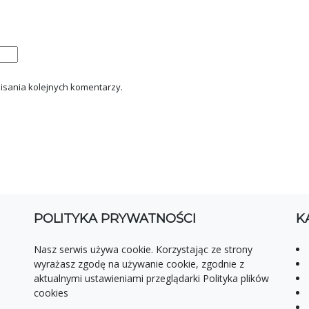
isania kolejnych komentarzy.
POLITYKA PRYWATNOŚCI
K
Nasz serwis używa cookie. Korzystając ze strony
wyrażasz zgodę na używanie cookie, zgodnie z
aktualnymi ustawieniami przeglądarki Polityka plików
cookies