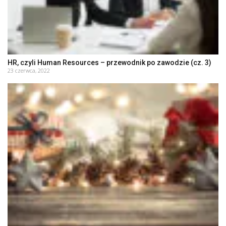
HR, czyli Human Resources – przewodnik po zawodzie (cz. 3)
23 czerwca, 2022