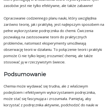
zasobów jest nie tylko efektywne, ale także zabawne!
Opracowanie codziennego planu nauki, który uwzględnia
zarówno teorię, jak i praktykę, jest najlepszym sposobem na
pełne wykorzystanie podręcznika do chemii. Ćwiczenia
pozwalają na zastosowanie teorii do praktycznych
problemów, natomiast eksperymenty umożliwiają
obserwację teorii w działaniu. To połączenie teorii i praktyki
pomoże Ci nie tylko lepiej zrozumieć chemię, ale także
stosować ją w rzeczywistym świecie.
Podsumowanie
Chemia może wydawać się trudna, ale z właściwym
podejściem i efektywnym wykorzystaniem podręcznika,
może stać się fascynująca i zrozumiała. Pamiętaj, aby
korzystać z podręcznika aktywnie, podchodzić do nauki w