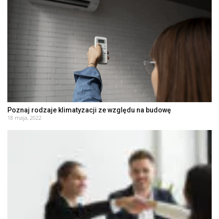
Poznaj rodzaje klimatyzacji ze względu na budowę
18 maja, 2022