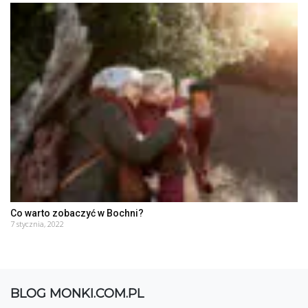
Co warto zobaczyć w Bochni?
7 stycznia, 2022
BLOG MONKI.COM.PL