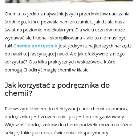
Chemia to jedno z najważniejszych przedmiotów nauczania
średniego, które pozwala nam zrozumieć, jak działa nasz
świat na poziomie molekularnym. Dla wielu uczniów może
wydawać się trudna i skomplikowana – ale to nie musi być
tak!
Chemia podręcznik
jest jednym z najlepszych narzędzi
do nauki tej fascynującej nauki. Ale jak efektywnie z niego
korzystać? Oto kilka praktycznych wskazówek, które
pomogą Ci odkryć magię chemii w klasie.
Jak korzystać z podręcznika do
chemii?
Pierwszym krokiem do efektywnej nauki chemii za pomocą
podręcznika jest zrozumienie, jak jest on zorganizowany.
Większość podręczników do chemii podzielić można na różne
sekcje, takie jak teoria, ćwiczenia i eksperymenty.