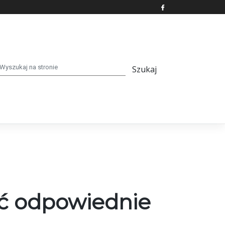
ać odpowiednie