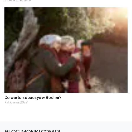
Co warto zobaczyć w Bochni?
7 stycznia, 2022