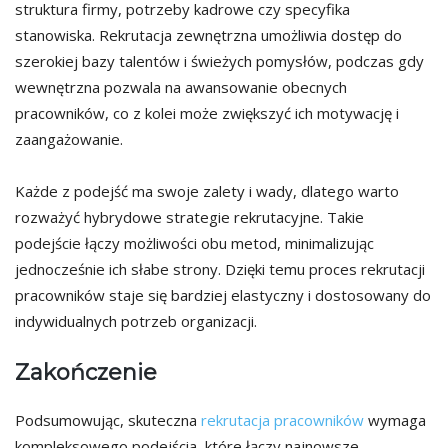
struktura firmy, potrzeby kadrowe czy specyfika
stanowiska. Rekrutacja zewnętrzna umożliwia dostęp do
szerokiej bazy talentów i świeżych pomysłów, podczas gdy
wewnętrzna pozwala na awansowanie obecnych
pracowników, co z kolei może zwiększyć ich motywację i
zaangażowanie.
Każde z podejść ma swoje zalety i wady, dlatego warto
rozważyć hybrydowe strategie rekrutacyjne. Takie
podejście łączy możliwości obu metod, minimalizując
jednocześnie ich słabe strony. Dzięki temu proces rekrutacji
pracowników staje się bardziej elastyczny i dostosowany do
indywidualnych potrzeb organizacji.
Zakończenie
Podsumowując, skuteczna
rekrutacja pracowników
wymaga
kompleksowego podejścia, które łączy najnowsze