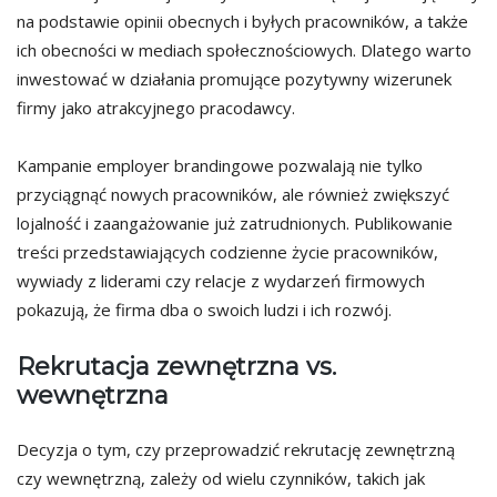
na podstawie opinii obecnych i byłych pracowników, a także
ich obecności w mediach społecznościowych. Dlatego warto
inwestować w działania promujące pozytywny wizerunek
firmy jako atrakcyjnego pracodawcy.
Kampanie employer brandingowe pozwalają nie tylko
przyciągnąć nowych pracowników, ale również zwiększyć
lojalność i zaangażowanie już zatrudnionych. Publikowanie
treści przedstawiających codzienne życie pracowników,
wywiady z liderami czy relacje z wydarzeń firmowych
pokazują, że firma dba o swoich ludzi i ich rozwój.
Rekrutacja zewnętrzna vs.
wewnętrzna
Decyzja o tym, czy przeprowadzić rekrutację zewnętrzną
czy wewnętrzną, zależy od wielu czynników, takich jak