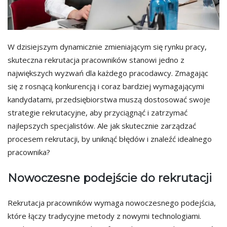
W dzisiejszym dynamicznie zmieniającym się rynku pracy,
skuteczna rekrutacja pracowników stanowi jedno z
największych wyzwań dla każdego pracodawcy. Zmagając
się z rosnącą konkurencją i coraz bardziej wymagającymi
kandydatami, przedsiębiorstwa muszą dostosować swoje
strategie rekrutacyjne, aby przyciągnąć i zatrzymać
najlepszych specjalistów. Ale jak skutecznie zarządzać
procesem rekrutacji, by uniknąć błędów i znaleźć idealnego
pracownika?
Nowoczesne podejście do rekrutacji
Rekrutacja pracowników wymaga nowoczesnego podejścia,
które łączy tradycyjne metody z nowymi technologiami.