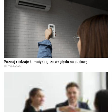
Poznaj rodzaje klimatyzacji ze względu na budowę
18 maja, 2022