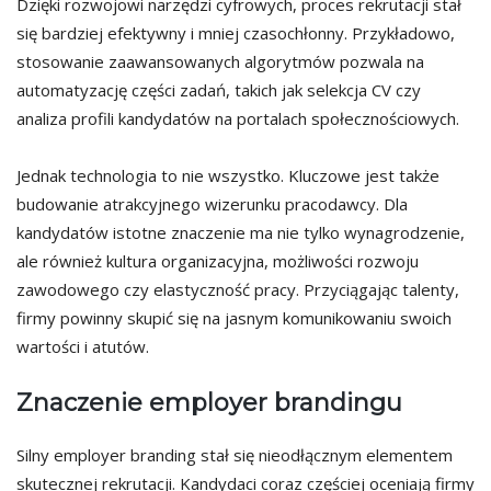
Dzięki rozwojowi narzędzi cyfrowych, proces rekrutacji stał
się bardziej efektywny i mniej czasochłonny. Przykładowo,
stosowanie zaawansowanych algorytmów pozwala na
automatyzację części zadań, takich jak selekcja CV czy
analiza profili kandydatów na portalach społecznościowych.
Jednak technologia to nie wszystko. Kluczowe jest także
budowanie atrakcyjnego wizerunku pracodawcy. Dla
kandydatów istotne znaczenie ma nie tylko wynagrodzenie,
ale również kultura organizacyjna, możliwości rozwoju
zawodowego czy elastyczność pracy. Przyciągając talenty,
firmy powinny skupić się na jasnym komunikowaniu swoich
wartości i atutów.
Znaczenie employer brandingu
Silny employer branding stał się nieodłącznym elementem
skutecznej rekrutacji. Kandydaci coraz częściej oceniają firmy