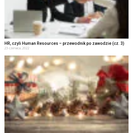
HR, czyli Human Resources – przewodnik po zawodzie (cz. 3)
23 czerwca, 2022