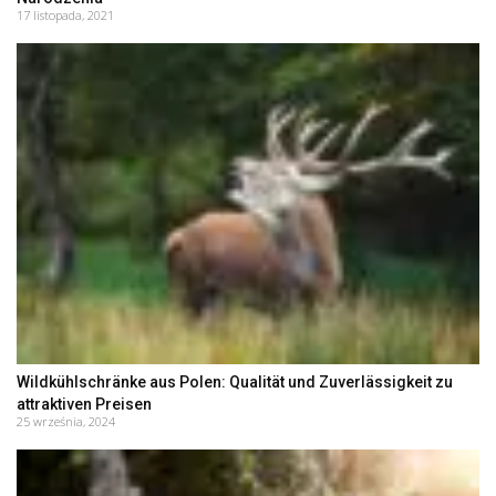
17 listopada, 2021
Wildkühlschränke aus Polen: Qualität und Zuverlässigkeit zu
attraktiven Preisen
25 września, 2024