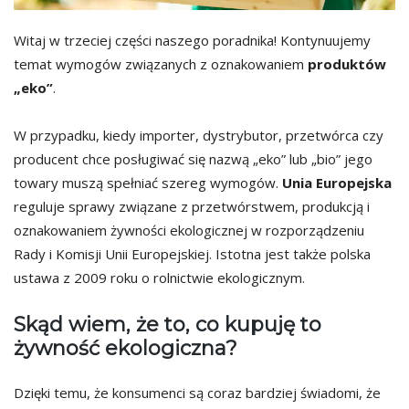
Witaj w trzeciej części naszego poradnika! Kontynuujemy
temat wymogów związanych z oznakowaniem
produktów
„eko”
.
W przypadku, kiedy importer, dystrybutor, przetwórca czy
producent chce posługiwać się nazwą „eko” lub „bio” jego
towary muszą spełniać szereg wymogów.
Unia Europejska
reguluje sprawy związane z przetwórstwem, produkcją i
oznakowaniem żywności ekologicznej w rozporządzeniu
Rady i Komisji Unii Europejskiej. Istotna jest także polska
ustawa z 2009 roku o rolnictwie ekologicznym.
Skąd wiem, że to, co kupuję to
żywność ekologiczna?
Dzięki temu, że konsumenci są coraz bardziej świadomi, że