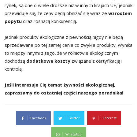
rynek, są one o wiele droższe niż w innych krajach UE, jednak
przewiduje się, że ceny będą obniżać się wraz ze
wzrostem
popytu
oraz rosnącą konkurencją.
Jednak produkty ekologiczne z pewnością nigdy nie będą
sprzedawane po tej samej cenie co zwykłe produkty. Wynika
to między innymi z tego, że w rolnictwie ekologicznym
dochodzą
dodatkowe koszty
związane z certyfikacją i
kontrolą.
Jeśli interesuje Cię temat żywności ekologicznej,
zapraszamy do ostatniej części naszego poradnika!
Facebook
Twitter
Pinterest
WhatsApp