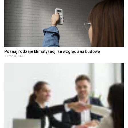
Poznaj rodzaje klimatyzacji ze względu na budowę
18 maja, 2022