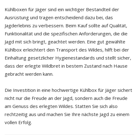
Kühlboxen für Jäger sind ein wichtiger Bestandteil der
Ausrüstung und tragen entscheidend dazu bei, das
Jagderlebnis zu verbessern. Beim Kauf sollte auf Qualität,
Funktionalität und die spezifischen Anforderungen, die die
Jagd mit sich bringt, geachtet werden. Eine gut gewählte
Kühlbox erleichtert den Transport des Wildes, hilft bei der
Einhaltung gesetzlicher Hygienestandards und stellt sicher,
dass der erlegte Wildbret in bestem Zustand nach Hause
gebracht werden kann.
Die Investition in eine hochwertige Kühlbox für Jäger sichert
nicht nur die Freude an der Jagd, sondern auch die Freude
am Genuss des erlegten Wildes. Statten Sie sich also
rechtzeitig aus und machen Sie Ihre nächste Jagd zu einem
vollen Erfolg.