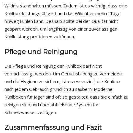
Wildnis standhalten müssen. Zudem ist es wichtig, dass eine
Kühlbox leistungsfähig ist und das Wild über mehre Tage
hinweg kühlen kann. Deshalb sollte bei der Qualität nicht
gespart werden, um langfristig von einer zuverlässigen
Kühlleistung profitieren zu können.
Pflege und Reinigung
Die Pflege und Reinigung der Kühlbox darf nicht
vernachlässigt werden. Um Geruchsbildung zu vermeiden
und die Hygiene zu sichern, ist es essenziell, die Kühlbox
nach jedem Gebrauch gründlich zu säubern. Moderne
Kühlboxen für Jäger sind oft so gestaltet, dass sie einfach zu
reinigen sind und über abfließende System für
Schmelzwasser verfügen.
Zusammenfassung und Fazit