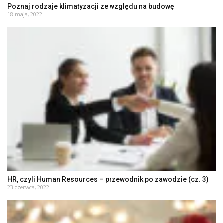
Poznaj rodzaje klimatyzacji ze względu na budowę
18 maja, 2022
HR, czyli Human Resources – przewodnik po zawodzie (cz. 3)
23 czerwca, 2022