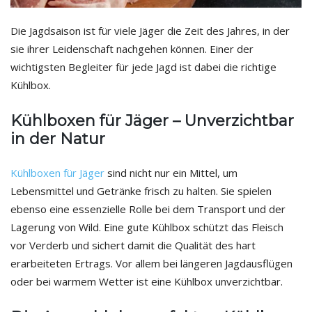
Die Jagdsaison ist für viele Jäger die Zeit des Jahres, in der
sie ihrer Leidenschaft nachgehen können. Einer der
wichtigsten Begleiter für jede Jagd ist dabei die richtige
Kühlbox.
Kühlboxen für Jäger – Unverzichtbar
in der Natur
Kühlboxen für Jäger
sind nicht nur ein Mittel, um
Lebensmittel und Getränke frisch zu halten. Sie spielen
ebenso eine essenzielle Rolle bei dem Transport und der
Lagerung von Wild. Eine gute Kühlbox schützt das Fleisch
vor Verderb und sichert damit die Qualität des hart
erarbeiteten Ertrags. Vor allem bei längeren Jagdausflügen
oder bei warmem Wetter ist eine Kühlbox unverzichtbar.