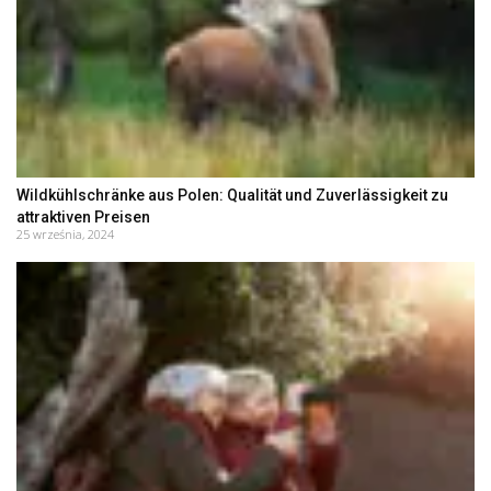
Wildkühlschränke aus Polen: Qualität und Zuverlässigkeit zu
attraktiven Preisen
25 września, 2024