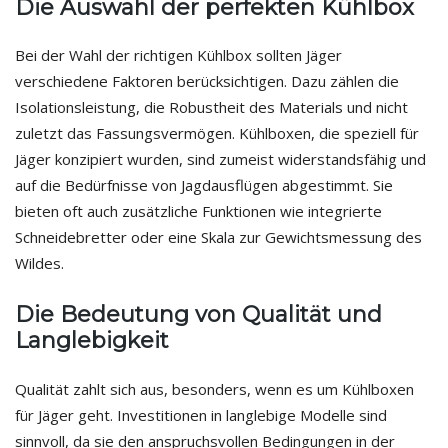
Die Auswahl der perfekten Kühlbox
Bei der Wahl der richtigen Kühlbox sollten Jäger
verschiedene Faktoren berücksichtigen. Dazu zählen die
Isolationsleistung, die Robustheit des Materials und nicht
zuletzt das Fassungsvermögen. Kühlboxen, die speziell für
Jäger konzipiert wurden, sind zumeist widerstandsfähig und
auf die Bedürfnisse von Jagdausflügen abgestimmt. Sie
bieten oft auch zusätzliche Funktionen wie integrierte
Schneidebretter oder eine Skala zur Gewichtsmessung des
Wildes.
Die Bedeutung von Qualität und
Langlebigkeit
Qualität zahlt sich aus, besonders, wenn es um Kühlboxen
für Jäger geht. Investitionen in langlebige Modelle sind
sinnvoll, da sie den anspruchsvollen Bedingungen in der