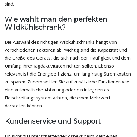
sind.
Wie wählt man den perfekten
Wildkühlschrank?
Die Auswahl des richtigen Wildkühlschranks hängt von
verschiedenen Faktoren ab. Wichtig sind die Kapazität und
die Größe des Geräts, die sich nach der Häufigkeit und dem
Umfang Ihrer Jagdaktivitäten richten sollten. Ebenso
relevant ist die Energieeffizienz, um langfristig Stromkosten
zu sparen. Zudem sollten Sie auf zusätzliche Funktionen wie
eine automatische Abtauung oder ein integriertes
Fleischreifungssystem achten, die einen Mehrwert
darstellen können.
Kundenservice und Support
Ein nicht zu unterschätzender Aspekt beim Kauf eines