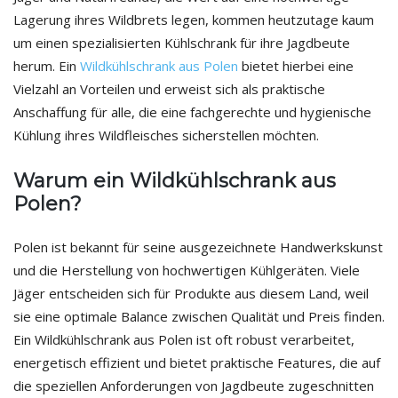
Lagerung ihres Wildbrets legen, kommen heutzutage kaum
um einen spezialisierten Kühlschrank für ihre Jagdbeute
herum. Ein
Wildkühlschrank aus Polen
bietet hierbei eine
Vielzahl an Vorteilen und erweist sich als praktische
Anschaffung für alle, die eine fachgerechte und hygienische
Kühlung ihres Wildfleisches sicherstellen möchten.
Warum ein Wildkühlschrank aus
Polen?
Polen ist bekannt für seine ausgezeichnete Handwerkskunst
und die Herstellung von hochwertigen Kühlgeräten. Viele
Jäger entscheiden sich für Produkte aus diesem Land, weil
sie eine optimale Balance zwischen Qualität und Preis finden.
Ein Wildkühlschrank aus Polen ist oft robust verarbeitet,
energetisch effizient und bietet praktische Features, die auf
die speziellen Anforderungen von Jagdbeute zugeschnitten