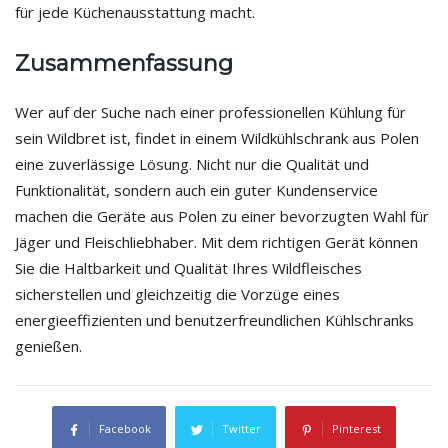
für jede Küchenausstattung macht.
Zusammenfassung
Wer auf der Suche nach einer professionellen Kühlung für
sein Wildbret ist, findet in einem Wildkühlschrank aus Polen
eine zuverlässige Lösung. Nicht nur die Qualität und
Funktionalität, sondern auch ein guter Kundenservice
machen die Geräte aus Polen zu einer bevorzugten Wahl für
Jäger und Fleischliebhaber. Mit dem richtigen Gerät können
Sie die Haltbarkeit und Qualität Ihres Wildfleisches
sicherstellen und gleichzeitig die Vorzüge eines
energieeffizienten und benutzerfreundlichen Kühlschranks
genießen.
Facebook
Twitter
Pinterest