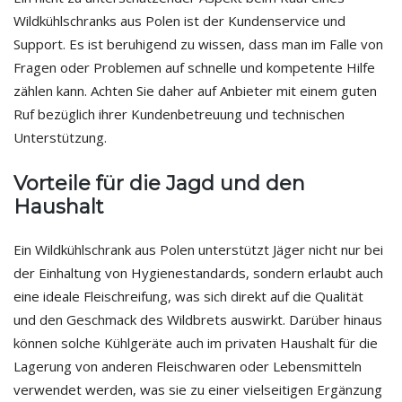
Wildkühlschranks aus Polen ist der Kundenservice und
Support. Es ist beruhigend zu wissen, dass man im Falle von
Fragen oder Problemen auf schnelle und kompetente Hilfe
zählen kann. Achten Sie daher auf Anbieter mit einem guten
Ruf bezüglich ihrer Kundenbetreuung und technischen
Unterstützung.
Vorteile für die Jagd und den
Haushalt
Ein Wildkühlschrank aus Polen unterstützt Jäger nicht nur bei
der Einhaltung von Hygienestandards, sondern erlaubt auch
eine ideale Fleischreifung, was sich direkt auf die Qualität
und den Geschmack des Wildbrets auswirkt. Darüber hinaus
können solche Kühlgeräte auch im privaten Haushalt für die
Lagerung von anderen Fleischwaren oder Lebensmitteln
verwendet werden, was sie zu einer vielseitigen Ergänzung