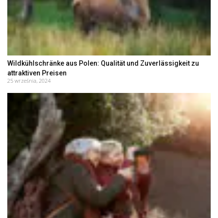
Wildkühlschränke aus Polen: Qualität und Zuverlässigkeit zu
attraktiven Preisen
25 września, 2024