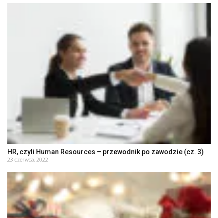
HR, czyli Human Resources – przewodnik po zawodzie (cz. 3)
23 czerwca, 2022