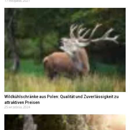
17 listopada, 2021
Wildkühlschränke aus Polen: Qualität und Zuverlässigkeit zu
attraktiven Preisen
25 września, 2024