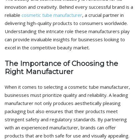
innovation and creativity. Behind every successful brand is a
reliable
cosmetic tube manufacturer
, a crucial partner in
delivering high-quality products to consumers worldwide.
Understanding the intricate role these manufacturers play
can provide invaluable insights for businesses looking to
excel in the competitive beauty market.
The Importance of Choosing the
Right Manufacturer
When it comes to selecting a cosmetic tube manufacturer,
businesses must prioritize quality and reliability. A leading
manufacturer not only produces aesthetically pleasing
packaging but also ensures that their products meet
stringent safety and regulatory standards. By partnering
with an experienced manufacturer, brands can offer
products that are both safe for use and visually appealing.