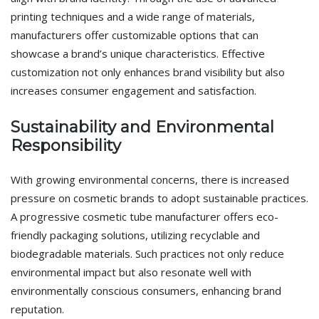
printing techniques and a wide range of materials,
manufacturers offer customizable options that can
showcase a brand’s unique characteristics. Effective
customization not only enhances brand visibility but also
increases consumer engagement and satisfaction.
Sustainability and Environmental
Responsibility
With growing environmental concerns, there is increased
pressure on cosmetic brands to adopt sustainable practices.
A progressive cosmetic tube manufacturer offers eco-
friendly packaging solutions, utilizing recyclable and
biodegradable materials. Such practices not only reduce
environmental impact but also resonate well with
environmentally conscious consumers, enhancing brand
reputation.