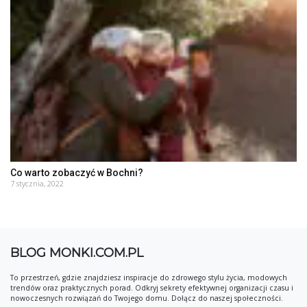
Co warto zobaczyć w Bochni?
7 stycznia, 2022
BLOG MONKI.COM.PL
To przestrzeń, gdzie znajdziesz inspiracje do zdrowego stylu życia, modowych
trendów oraz praktycznych porad. Odkryj sekrety efektywnej organizacji czasu i
nowoczesnych rozwiązań do Twojego domu. Dołącz do naszej społeczności.