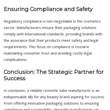
Ensuring Compliance and Safety
Regulatory compliance is non-negotiable in the cosmetics
sector. Manufacturers ensure their packaging solutions
comply with international standards, providing brands with
the assurance that their products meet safety and legal
requirements. This focus on compliance is crucial in
maintaining consumer trust and avoiding costly legal
complications.
Conclusion: The Strategic Partner for
Success
In conclusion, a reliable cosmetic tube manufacturer is an
indispensable ally for any beauty brand aspiring for success.
From offering innovative packaging solutions to ensuring
compliance and sustainability, the right manufacturer can