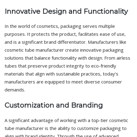
Innovative Design and Functionality
In the world of cosmetics, packaging serves multiple
purposes. It protects the product, facilitates ease of use,
and is a significant brand differentiator. Manufacturers like
cosmetic tube manufacturer create innovative packaging
solutions that balance functionality with design. From airless
tubes that preserve product integrity to eco-friendly
materials that align with sustainable practices, today’s
manufacturers are equipped to meet diverse consumer
demands.
Customization and Branding
A significant advantage of working with a top-tier cosmetic
tube manufacturer is the ability to customize packaging to
align with brand identity. Through the use of advanced