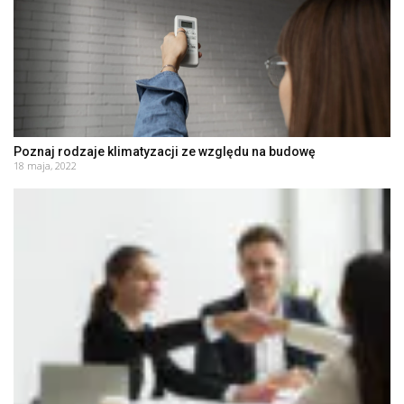
Poznaj rodzaje klimatyzacji ze względu na budowę
18 maja, 2022