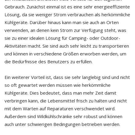
Gebrauch. Zunächst einmal ist es eine sehr energieeffiziente
Lösung, da sie weniger Strom verbrauchen als herkömmliche
Kühlgeräte. Darüber hinaus kann man sie auch an Orten
verwenden, an denen kein Strom zur Verfügung steht, was
sie zu einer idealen Lösung für Camping- oder Outdoor-
Aktivitäten macht. Sie sind auch sehr leicht zu transportieren
und können in verschiedene Größen erworben werden, um
die Bedürfnisse des Benutzers zu erfüllen.
Ein weiterer Vorteil ist, dass sie sehr langlebig sind und nicht
so oft gewartet werden müssen wie herkömmliche
Kühlgeräte. Dies bedeutet, dass man mehr Zeit damit
verbringen kann, die Lebensmittel frisch zu halten und nicht
mit dem Warten auf Reparaturen verschwendet wird.
Außerdem sind Wildkühlschränke sehr robust und können
auch unter schwierigen Bedingungen betrieben werden.