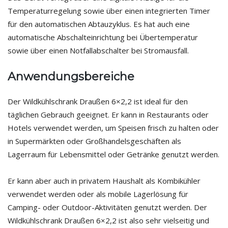
Temperaturregelung sowie über einen integrierten Timer
für den automatischen Abtauzyklus. Es hat auch eine
automatische Abschalteinrichtung bei Übertemperatur
sowie über einen Notfallabschalter bei Stromausfall.
Anwendungsbereiche
Der Wildkühlschrank Draußen 6×2,2 ist ideal für den
täglichen Gebrauch geeignet. Er kann in Restaurants oder
Hotels verwendet werden, um Speisen frisch zu halten oder
in Supermärkten oder Großhandelsgeschäften als
Lagerraum für Lebensmittel oder Getränke genutzt werden.
Er kann aber auch in privatem Haushalt als Kombikühler
verwendet werden oder als mobile Lagerlösung für
Camping- oder Outdoor-Aktivitäten genutzt werden. Der
Wildkühlschrank Draußen 6×2,2 ist also sehr vielseitig und