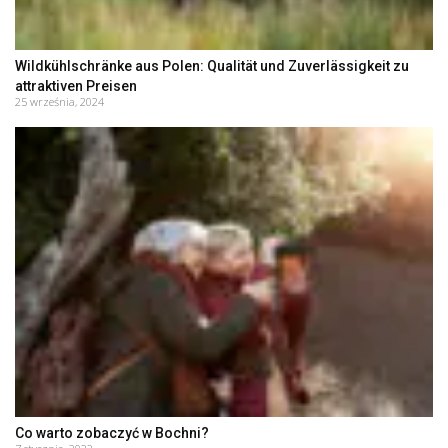
Wildkühlschränke aus Polen: Qualität und Zuverlässigkeit zu
attraktiven Preisen
25 września, 2024
Co warto zobaczyć w Bochni?