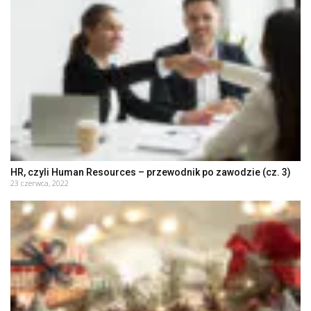
HR, czyli Human Resources – przewodnik po zawodzie (cz. 3)
23 czerwca, 2022