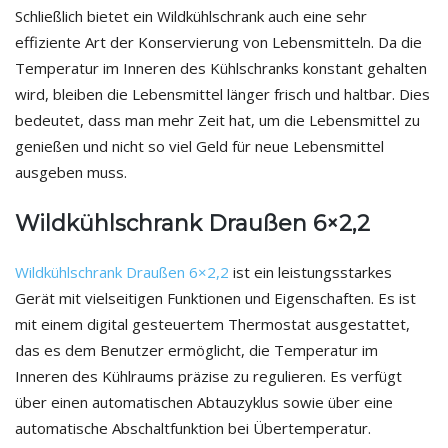
Schließlich bietet ein Wildkühlschrank auch eine sehr
effiziente Art der Konservierung von Lebensmitteln. Da die
Temperatur im Inneren des Kühlschranks konstant gehalten
wird, bleiben die Lebensmittel länger frisch und haltbar. Dies
bedeutet, dass man mehr Zeit hat, um die Lebensmittel zu
genießen und nicht so viel Geld für neue Lebensmittel
ausgeben muss.
Wildkühlschrank Draußen 6×2,2
Wildkühlschrank Draußen 6×2,2
ist ein leistungsstarkes
Gerät mit vielseitigen Funktionen und Eigenschaften. Es ist
mit einem digital gesteuertem Thermostat ausgestattet,
das es dem Benutzer ermöglicht, die Temperatur im
Inneren des Kühlraums präzise zu regulieren. Es verfügt
über einen automatischen Abtauzyklus sowie über eine
automatische Abschaltfunktion bei Übertemperatur.