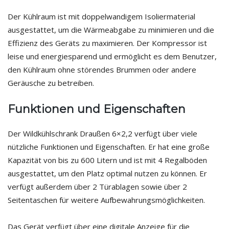
Der Kühlraum ist mit doppelwandigem Isoliermaterial
ausgestattet, um die Wärmeabgabe zu minimieren und die
Effizienz des Geräts zu maximieren. Der Kompressor ist
leise und energiesparend und ermöglicht es dem Benutzer,
den Kühlraum ohne störendes Brummen oder andere
Geräusche zu betreiben.
Funktionen und Eigenschaften
Der Wildkühlschrank Draußen 6×2,2 verfügt über viele
nützliche Funktionen und Eigenschaften. Er hat eine große
Kapazität von bis zu 600 Litern und ist mit 4 Regalböden
ausgestattet, um den Platz optimal nutzen zu können. Er
verfügt außerdem über 2 Türablagen sowie über 2
Seitentaschen für weitere Aufbewahrungsmöglichkeiten.
Das Gerät verfügt über eine digitale Anzeige für die