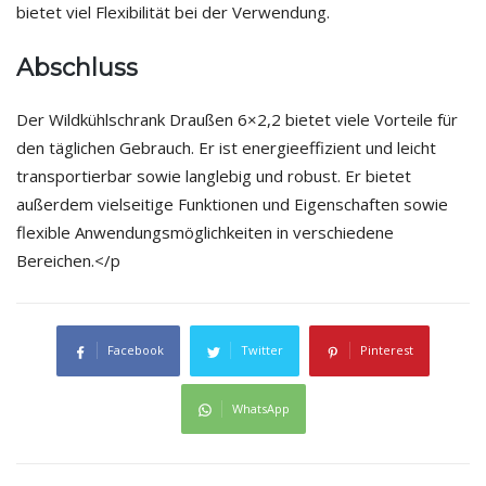
bietet viel Flexibilität bei der Verwendung.
Abschluss
Der Wildkühlschrank Draußen 6×2,2 bietet viele Vorteile für
den täglichen Gebrauch. Er ist energieeffizient und leicht
transportierbar sowie langlebig und robust. Er bietet
außerdem vielseitige Funktionen und Eigenschaften sowie
flexible Anwendungsmöglichkeiten in verschiedene
Bereichen.</p
Facebook
Twitter
Pinterest
WhatsApp