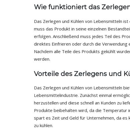
Wie funktioniert das Zerleg
Das Zerlegen und Kühlen von Lebensmitteln ist 
muss das Produkt in seine einzelnen Bestandtei
erfolgen. Anschließend muss jedes Teil des Pr
direktes Einfrieren oder durch die Verwendung e
Nachdem alle Teile des Produkts gekühlt wurd
werden.
Vorteile des Zerlegens und 
Das Zerlegen und Kühlen von Lebensmitteln biet
Lebensmittelindustrie. Zunächst einmal ermögl
herzustellen und diese schnell an Kunden zu liefe
Produkte beibehalten wird, da die Temperatur 
spart es Zeit und Geld für Unternehmen, da es 
zu kühlen.