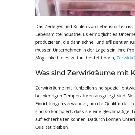
Das Zerlegen und Kühlen von Lebensmitteln ist 
Lebensmittelindustrie. Es ermöglicht es Unter
produzieren, die dann schnell und effizient an 
müssen Unternehmen in der Lage sein, ihre Produ
Möglichkeit, dies zu tun, besteht darin,
Zerwirkr
Was sind Zerwirkräume mit K
Zerwirkräume mit Kühlzellen sind speziell entw
bei niedrigen Temperaturen ausgelegt sind. Sie
Einrichtungen verwendet, um die Qualität der 
sind so konzipiert, dass sie eine gleichmäßig
aufrechterhalten können. Dadurch können Untern
Qualität bleiben.