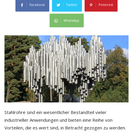
Facebook
Twitter
Pinterest
WhatsApp
Stahlrohre sind ein wesentlicher Bestandteil vieler
industrieller Anwendungen und bieten eine Reihe von
Vorteilen, die es wert sind, in Betracht gezogen zu werden.