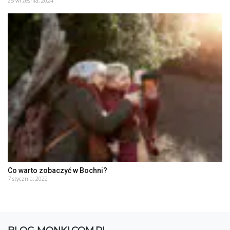
25 września, 2024
Co warto zobaczyć w Bochni?
7 stycznia, 2022