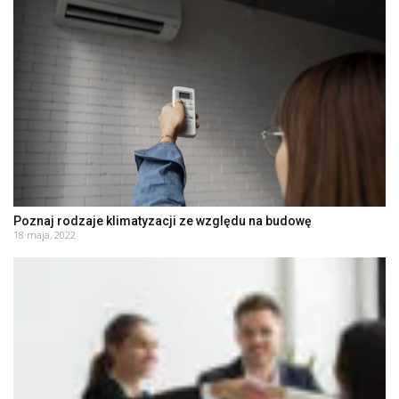
Poznaj rodzaje klimatyzacji ze względu na budowę
18 maja, 2022