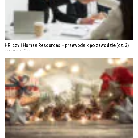
HR, czyli Human Resources – przewodnik po zawodzie (cz. 3)
23 czerwca, 2022