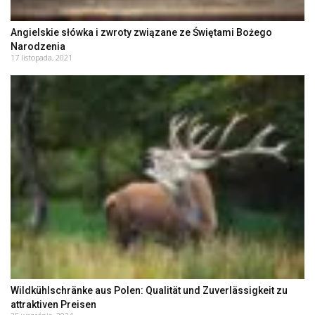
Angielskie słówka i zwroty związane ze Świętami Bożego
Narodzenia
17 listopada, 2021
Wildkühlschränke aus Polen: Qualität und Zuverlässigkeit zu
attraktiven Preisen