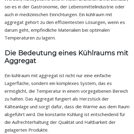
sei es in der Gastronomie, der Lebensmittelindustrie oder
auch in medizinischen Einrichtungen. Ein kühlraum mit
aggregat gehört zu den effizientesten Lösungen, wenn es
darum geht, empfindliche Materialien bei optimalen
Temperaturen zu lagern.
Die Bedeutung eines Kühlraums mit
Aggregat
Ein kühlraum mit aggregat ist nicht nur eine einfache
Lagerfläche, sondern ein komplexes System, das es
ermöglicht, die Temperatur in einem vorgegebenen Bereich
zu halten. Das Aggregat fungiert als Herzstück der
Kälteanlage und sorgt dafür, dass die Wärme aus dem Raum
abgeführt wird. Die konstante Kühlung ist entscheidend für
die Aufrechterhaltung der Qualität und Haltbarkeit der
gelagerten Produkte.