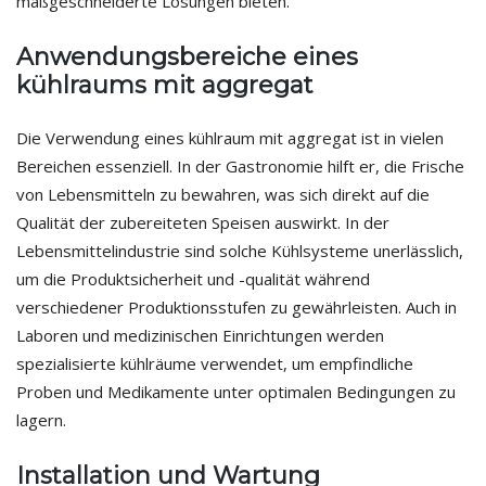
maßgeschneiderte Lösungen bieten.
Anwendungsbereiche eines
kühlraums mit aggregat
Die Verwendung eines kühlraum mit aggregat ist in vielen
Bereichen essenziell. In der Gastronomie hilft er, die Frische
von Lebensmitteln zu bewahren, was sich direkt auf die
Qualität der zubereiteten Speisen auswirkt. In der
Lebensmittelindustrie sind solche Kühlsysteme unerlässlich,
um die Produktsicherheit und -qualität während
verschiedener Produktionsstufen zu gewährleisten. Auch in
Laboren und medizinischen Einrichtungen werden
spezialisierte kühlräume verwendet, um empfindliche
Proben und Medikamente unter optimalen Bedingungen zu
lagern.
Installation und Wartung