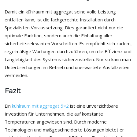
Damit ein kühlraum mit aggregat seine volle Leistung
entfalten kann, ist die fachgerechte Installation durch
Spezialisten Voraussetzung. Dies garantiert nicht nur die
optimale Funktion, sondern auch die Einhaltung aller
sicherheitsrelevanten Vorschriften. Es empfiehlt sich zudem,
regelmäßige Wartungen durchzuführen, um die Effizienz und
Langlebigkeit des Systems sicherzustellen. Nur so kann man
Unterbrechungen im Betrieb und unerwartete Ausfallzeiten
vermeiden.
Fazit
Ein
kühlraum mit aggregat 5×2
ist eine unverzichtbare
Investition für Unternehmen, die auf konstante
Temperaturen angewiesen sind. Durch moderne
Technologien und maßgeschneiderte Lösungen bietet er