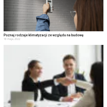
Poznaj rodzaje klimatyzacji ze względu na budowę
18 maja, 2022