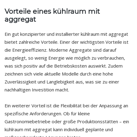
Vorteile eines kühlraum mit
aggregat
Ein gut konzipierter und installierter kühlraum mit aggregat
bietet zahlreiche Vorteile. Einer der wichtigsten Vorteile ist
die Energieeffizienz. Moderne Aggregate sind darauf
ausgelegt, so wenig Energie wie möglich zu verbrauchen,
was sich positiv auf die Betriebskosten auswirkt. Zudem
zeichnen sich viele aktuelle Modelle durch eine hohe
Zuverlässigkeit und Langlebigkeit aus, was sie zu einer
nachhaltigen Investition macht.
Ein weiterer Vorteil ist die Flexibilität bei der Anpassung an
spezifische Anforderungen. Ob für kleine
Gastronomiebetriebe oder große Produktionsstätten – ein
kühlraum mit aggregat kann individuell geplante und