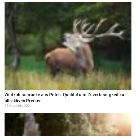
Wildkühlschränke aus Polen: Qualität und Zuverlässigkeit zu
attraktiven Preisen
25 września, 2024