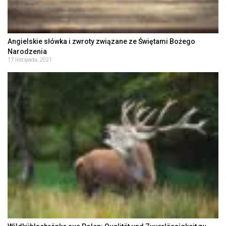
Angielskie słówka i zwroty związane ze Świętami Bożego
Narodzenia
17 listopada, 2021