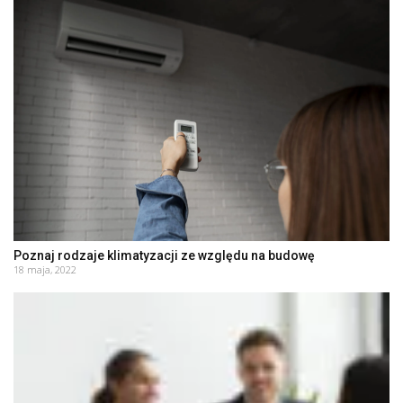
Poznaj rodzaje klimatyzacji ze względu na budowę
18 maja, 2022