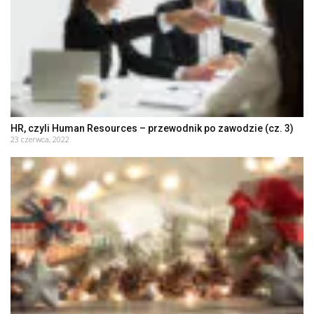
HR, czyli Human Resources – przewodnik po zawodzie (cz. 3)
23 czerwca, 2022