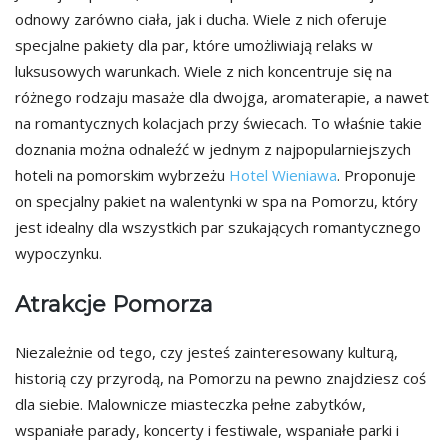
odnowy zarówno ciała, jak i ducha. Wiele z nich oferuje
specjalne pakiety dla par, które umożliwiają relaks w
luksusowych warunkach. Wiele z nich koncentruje się na
różnego rodzaju masaże dla dwojga, aromaterapie, a nawet
na romantycznych kolacjach przy świecach. To właśnie takie
doznania można odnaleźć w jednym z najpopularniejszych
hoteli na pomorskim wybrzeżu
Hotel Wieniawa
. Proponuje
on specjalny pakiet na walentynki w spa na Pomorzu, który
jest idealny dla wszystkich par szukających romantycznego
wypoczynku.
Atrakcje Pomorza
Niezależnie od tego, czy jesteś zainteresowany kulturą,
historią czy przyrodą, na Pomorzu na pewno znajdziesz coś
dla siebie. Malownicze miasteczka pełne zabytków,
wspaniałe parady, koncerty i festiwale, wspaniałe parki i