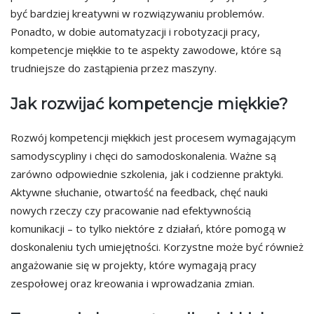
być bardziej kreatywni w rozwiązywaniu problemów.
Ponadto, w dobie automatyzacji i robotyzacji pracy,
kompetencje miękkie to te aspekty zawodowe, które są
trudniejsze do zastąpienia przez maszyny.
Jak rozwijać kompetencje miękkie?
Rozwój kompetencji miękkich jest procesem wymagającym
samodyscypliny i chęci do samodoskonalenia. Ważne są
zarówno odpowiednie szkolenia, jak i codzienne praktyki.
Aktywne słuchanie, otwartość na feedback, chęć nauki
nowych rzeczy czy pracowanie nad efektywnością
komunikacji – to tylko niektóre z działań, które pomogą w
doskonaleniu tych umiejętności. Korzystne może być również
angażowanie się w projekty, które wymagają pracy
zespołowej oraz kreowania i wprowadzania zmian.