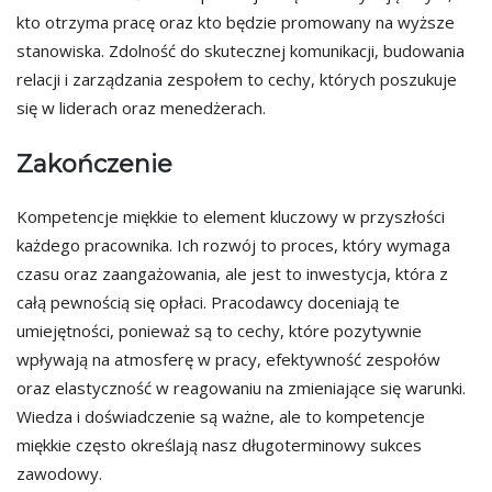
kto otrzyma pracę oraz kto będzie promowany na wyższe
stanowiska. Zdolność do skutecznej komunikacji, budowania
relacji i zarządzania zespołem to cechy, których poszukuje
się w liderach oraz menedżerach.
Zakończenie
Kompetencje miękkie to element kluczowy w przyszłości
każdego pracownika. Ich rozwój to proces, który wymaga
czasu oraz zaangażowania, ale jest to inwestycja, która z
całą pewnością się opłaci. Pracodawcy doceniają te
umiejętności, ponieważ są to cechy, które pozytywnie
wpływają na atmosferę w pracy, efektywność zespołów
oraz elastyczność w reagowaniu na zmieniające się warunki.
Wiedza i doświadczenie są ważne, ale to kompetencje
miękkie często określają nasz długoterminowy sukces
zawodowy.