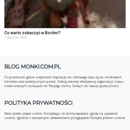
Co warto zobaczyć w Bochni?
7 stycznia, 2022
BLOG MONKI.COM.PL
To przestrzeń, gdzie znajdziesz inspiracje do zdrowego stylu życia, modowych
trendów oraz praktycznych porad. Odkryj sekrety efektywnej organizacji czasu i
nowoczesnych rozwiązań do Twojego domu. Dołącz do naszej społeczności.
POLITYKA PRYWATNOŚCI
Nasz serwis używa cookie. Korzystając ze strony wyrażasz zgodę na używanie
cookie, zgodnie z aktualnymi ustawieniami przeglądarki Polityka plików cookies