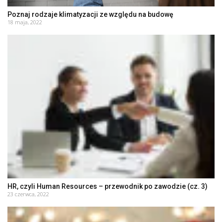
Poznaj rodzaje klimatyzacji ze względu na budowę
18 maja, 2022
HR, czyli Human Resources – przewodnik po zawodzie (cz. 3)
23 czerwca, 2022