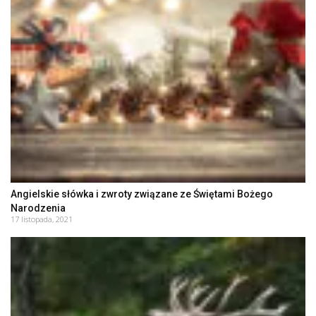
Angielskie słówka i zwroty związane ze Świętami Bożego
Narodzenia
17 listopada, 2021