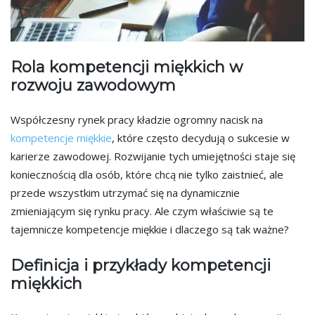
Rola kompetencji miękkich w
rozwoju zawodowym
Współczesny rynek pracy kładzie ogromny nacisk na
kompetencje miękkie
, które często decydują o sukcesie w
karierze zawodowej. Rozwijanie tych umiejętności staje się
koniecznością dla osób, które chcą nie tylko zaistnieć, ale
przede wszystkim utrzymać się na dynamicznie
zmieniającym się rynku pracy. Ale czym właściwie są te
tajemnicze kompetencje miękkie i dlaczego są tak ważne?
Definicja i przykłady kompetencji
miękkich