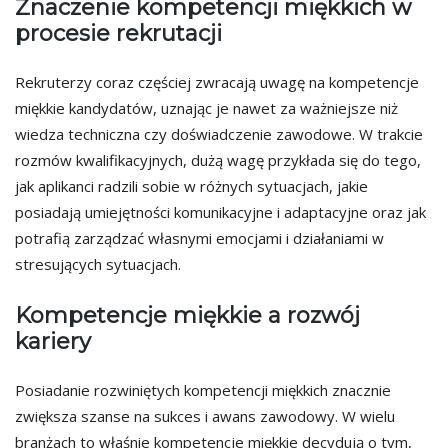
Znaczenie kompetencji miękkich w
procesie rekrutacji
Rekruterzy coraz częściej zwracają uwagę na kompetencje
miękkie kandydatów, uznając je nawet za ważniejsze niż
wiedza techniczna czy doświadczenie zawodowe. W trakcie
rozmów kwalifikacyjnych, dużą wagę przykłada się do tego,
jak aplikanci radzili sobie w różnych sytuacjach, jakie
posiadają umiejętności komunikacyjne i adaptacyjne oraz jak
potrafią zarządzać własnymi emocjami i działaniami w
stresujących sytuacjach.
Kompetencje miękkie a rozwój
kariery
Posiadanie rozwiniętych kompetencji miękkich znacznie
zwiększa szanse na sukces i awans zawodowy. W wielu
branżach to właśnie kompetencje miękkie decydują o tym,