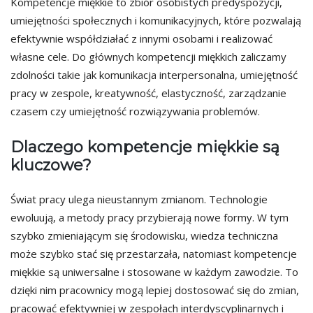
Kompetencje miękkie to zbiór osobistych predyspozycji,
umiejętności społecznych i komunikacyjnych, które pozwalają
efektywnie współdziałać z innymi osobami i realizować
własne cele. Do głównych kompetencji miękkich zaliczamy
zdolności takie jak komunikacja interpersonalna, umiejętność
pracy w zespole, kreatywność, elastyczność, zarządzanie
czasem czy umiejętność rozwiązywania problemów.
Dlaczego kompetencje miękkie są
kluczowe?
Świat pracy ulega nieustannym zmianom. Technologie
ewoluują, a metody pracy przybierają nowe formy. W tym
szybko zmieniającym się środowisku, wiedza techniczna
może szybko stać się przestarzała, natomiast kompetencje
miękkie są uniwersalne i stosowane w każdym zawodzie. To
dzięki nim pracownicy mogą lepiej dostosować się do zmian,
pracować efektywniej w zespołach interdyscyplinarnych i