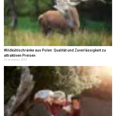
Wildkühlschränke aus Polen: Qualität und Zuverlässigkeit zu
attraktiven Preisen
25 września, 2024