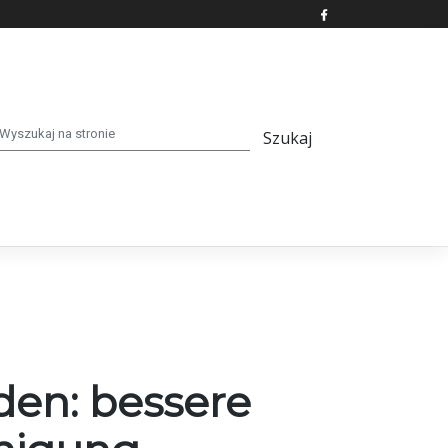
den: bessere