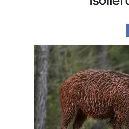
Isolie