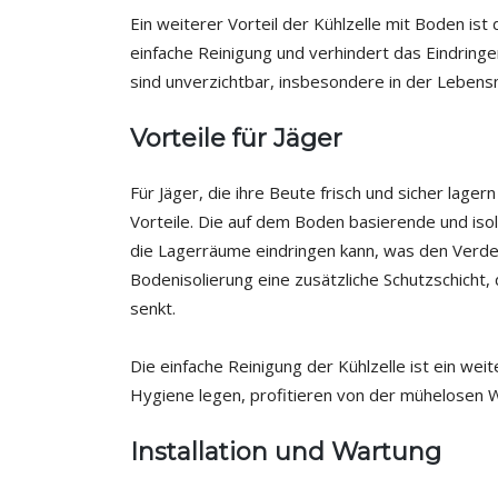
Ein weiterer Vorteil der Kühlzelle mit Boden is
einfache Reinigung und verhindert das Eindringe
sind unverzichtbar, insbesondere in der Lebens
Vorteile für Jäger
Für Jäger, die ihre Beute frisch und sicher lager
Vorteile. Die auf dem Boden basierende und isoli
die Lagerräume eindringen kann, was den Verder
Bodenisolierung eine zusätzliche Schutzschicht,
senkt.
Die einfache Reinigung der Kühlzelle ist ein wei
Hygiene legen, profitieren von der mühelosen 
Installation und Wartung