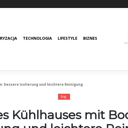
RYZACJA
TECHNOLOGIA
LIFESTYLE
BIZNES
n: bessere Isolierung und leichtere Reinigung
Blog
nes Kühlhauses mit Bo