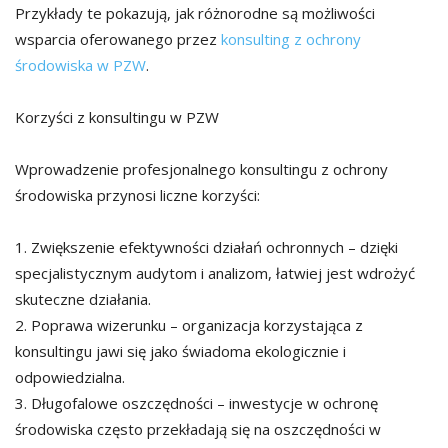
Przykłady te pokazują, jak różnorodne są możliwości
wsparcia oferowanego przez
konsulting z ochrony
środowiska w PZW
.
Korzyści z konsultingu w PZW
Wprowadzenie profesjonalnego konsultingu z ochrony
środowiska przynosi liczne korzyści:
1. Zwiększenie efektywności działań ochronnych – dzięki
specjalistycznym audytom i analizom, łatwiej jest wdrożyć
skuteczne działania.
2. Poprawa wizerunku – organizacja korzystająca z
konsultingu jawi się jako świadoma ekologicznie i
odpowiedzialna.
3. Długofalowe oszczędności – inwestycje w ochronę
środowiska często przekładają się na oszczędności w