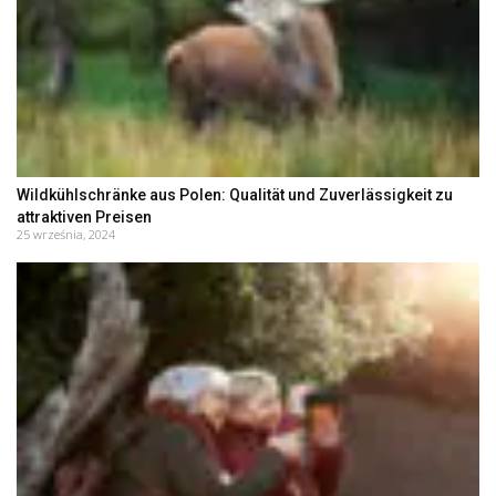
Wildkühlschränke aus Polen: Qualität und Zuverlässigkeit zu
attraktiven Preisen
25 września, 2024