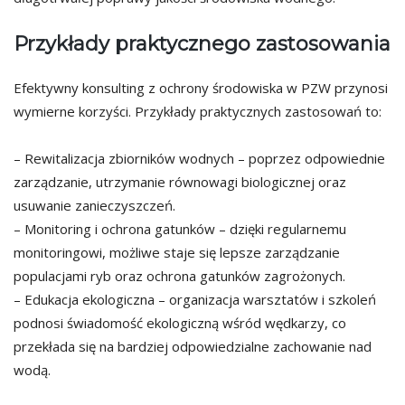
Przykłady praktycznego zastosowania
Efektywny konsulting z ochrony środowiska w PZW przynosi
wymierne korzyści. Przykłady praktycznych zastosowań to:
– Rewitalizacja zbiorników wodnych – poprzez odpowiednie
zarządzanie, utrzymanie równowagi biologicznej oraz
usuwanie zanieczyszczeń.
– Monitoring i ochrona gatunków – dzięki regularnemu
monitoringowi, możliwe staje się lepsze zarządzanie
populacjami ryb oraz ochrona gatunków zagrożonych.
– Edukacja ekologiczna – organizacja warsztatów i szkoleń
podnosi świadomość ekologiczną wśród wędkarzy, co
przekłada się na bardziej odpowiedzialne zachowanie nad
wodą.