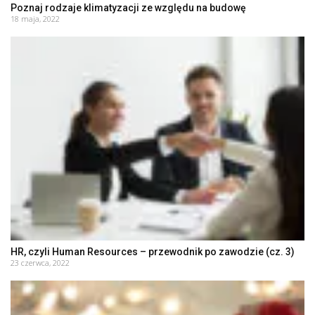
Poznaj rodzaje klimatyzacji ze względu na budowę
18 maja, 2022
HR, czyli Human Resources – przewodnik po zawodzie (cz. 3)
23 czerwca, 2022