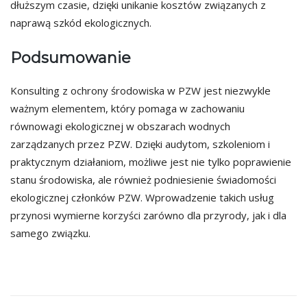
dłuższym czasie, dzięki unikanie kosztów związanych z
naprawą szkód ekologicznych.
Podsumowanie
Konsulting z ochrony środowiska w PZW jest niezwykle
ważnym elementem, który pomaga w zachowaniu
równowagi ekologicznej w obszarach wodnych
zarządzanych przez PZW. Dzięki audytom, szkoleniom i
praktycznym działaniom, możliwe jest nie tylko poprawienie
stanu środowiska, ale również podniesienie świadomości
ekologicznej członków PZW. Wprowadzenie takich usług
przynosi wymierne korzyści zarówno dla przyrody, jak i dla
samego związku.