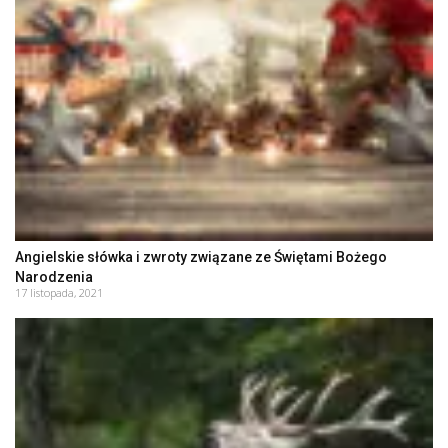
Angielskie słówka i zwroty związane ze Świętami Bożego
Narodzenia
17 listopada, 2021