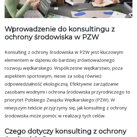
Wprowadzenie do konsultingu z
ochrony środowiska w PZW
Konsulting z ochrony środowiska w PZW jest kluczowym
elementem w dążeniu do bardziej zrównoważonego
rozwoju wędkarskiego. Współczesne wędkarstwo, poza
aspektem sportowym, niesie za sobą również
odpowiedzialność ekologiczną. Efektywne zarządzanie
zasobami wodnymi i ochrona środowiska przyrodniczego to
priorytet Polskiego Związku Wędkarskiego (PZW). W
niniejszym tekście przyjrzymy się, jak konsulting z ochrony
środowiska może pomóc w realizacji tych celów.
Czego dotyczy konsulting z ochrony