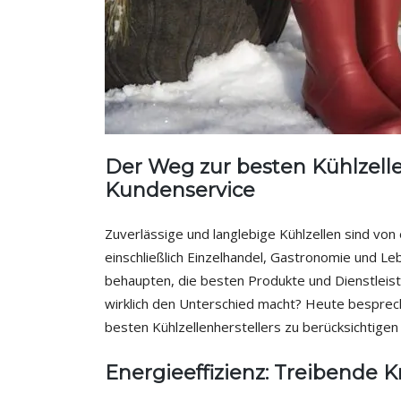
Der Weg zur besten Kühlzelle:
Kundenservice
Zuverlässige und langlebige Kühlzellen sind vo
einschließlich Einzelhandel, Gastronomie und Leb
behaupten, die besten Produkte und Dienstleist
wirklich den Unterschied macht? Heute besprech
besten Kühlzellenherstellers zu berücksichtigen
Energieeffizienz: Treibende K