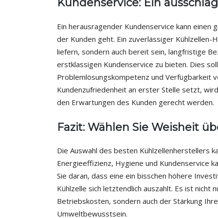
Kundenservice: Ein ausschla
Ein herausragender Kundenservice kann einen g
der Kunden geht. Ein zuverlässiger Kühlzellen-He
liefern, sondern auch bereit sein, langfristige
erstklassigen Kundenservice zu bieten. Dies soll
Problemlösungskompetenz und Verfügbarkeit von 
Kundenzufriedenheit an erster Stelle setzt, wir
den Erwartungen des Kunden gerecht werden.
Fazit: Wählen Sie Weisheit üb
Die Auswahl des besten Kühlzellenherstellers k
Energieeffizienz, Hygiene und Kundenservice ka
Sie daran, dass eine ein bisschen höhere Investi
Kühlzelle sich letztendlich auszahlt. Es ist nicht
Betriebskosten, sondern auch der Stärkung Ihre
Umweltbewusstsein.