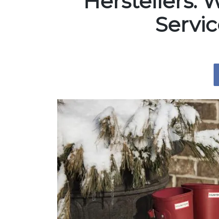
Herstellers:
Servi