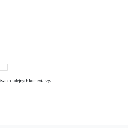
isania kolejnych komentarzy.