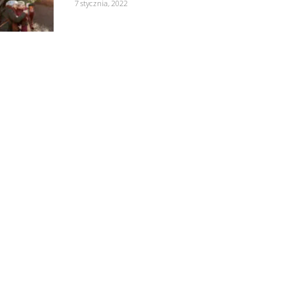
7 stycznia, 2022