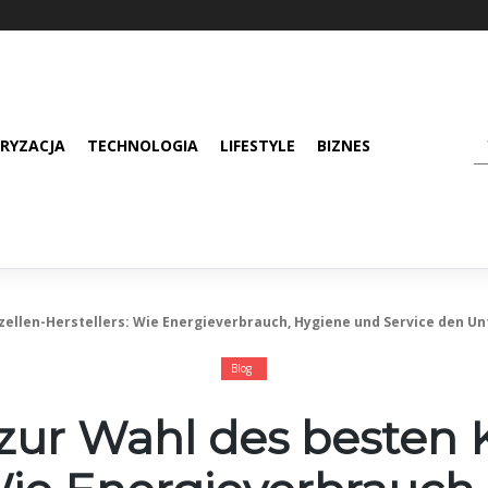
RYZACJA
TECHNOLOGIA
LIFESTYLE
BIZNES
zellen-Herstellers: Wie Energieverbrauch, Hygiene und Service den U
Blog
zur Wahl des besten 