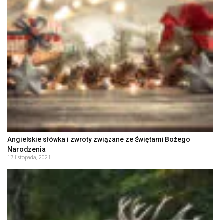
Angielskie słówka i zwroty związane ze Świętami Bożego
Narodzenia
17 listopada, 2021