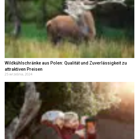
Wildkühlschränke aus Polen: Qualität und Zuverlässigkeit zu
attraktiven Preisen
25 września, 2024