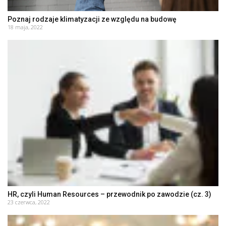
Poznaj rodzaje klimatyzacji ze względu na budowę
18 maja, 2022
HR, czyli Human Resources – przewodnik po zawodzie (cz. 3)
23 czerwca, 2022