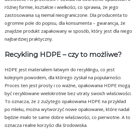
różnej formie, kształcie i wielkości, co sprawia, że jego
zastosowania są niemal nieograniczone. Dla producenta to
ogromne pole do popisu, dla konsumenta – gwarancja, że
znajdzie produkt zapakowany w sposób, który jest dla niego
najbardziej praktyczny.
Recykling HDPE – czy to możliwe?
HDPE jest materiałem łatwym do recyklingu, co jest
kolejnym powodem, dla którego zyskał na popularności.
Proces ten jest prosty i co ważne, opakowania HDPE mogą
być recyklowane wielokrotnie bez utraty swoich właściwości.
To oznacza, że z zużytego opakowania HDPE na przykład
po mleku, można wytworzyć nowe opakowanie, które nadal
będzie miało te same dobre właściwości, co pierwotne. A to
oznacza realne korzyści dla środowiska.