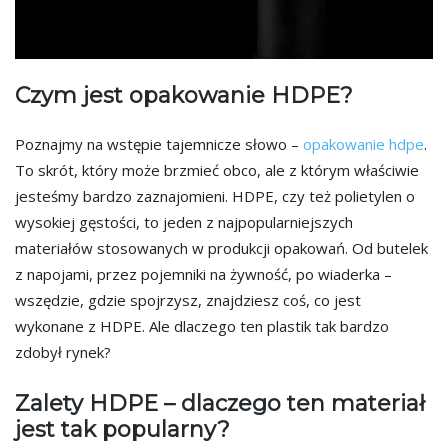
Czym jest opakowanie HDPE?
Poznajmy na wstępie tajemnicze słowo –
opakowanie hdpe
.
To skrót, który może brzmieć obco, ale z którym właściwie
jesteśmy bardzo zaznajomieni. HDPE, czy też polietylen o
wysokiej gęstości, to jeden z najpopularniejszych
materiałów stosowanych w produkcji opakowań. Od butelek
z napojami, przez pojemniki na żywność, po wiaderka –
wszędzie, gdzie spojrzysz, znajdziesz coś, co jest
wykonane z HDPE. Ale dlaczego ten plastik tak bardzo
zdobył rynek?
Zalety HDPE – dlaczego ten materiał
jest tak popularny?