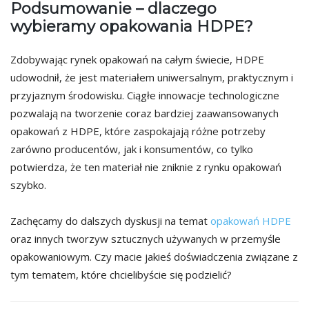
Podsumowanie – dlaczego
wybieramy opakowania HDPE?
Zdobywając rynek opakowań na całym świecie, HDPE
udowodnił, że jest materiałem uniwersalnym, praktycznym i
przyjaznym środowisku. Ciągłe innowacje technologiczne
pozwalają na tworzenie coraz bardziej zaawansowanych
opakowań z HDPE, które zaspokajają różne potrzeby
zarówno producentów, jak i konsumentów, co tylko
potwierdza, że ten materiał nie zniknie z rynku opakowań
szybko.
Zachęcamy do dalszych dyskusji na temat
opakowań HDPE
oraz innych tworzyw sztucznych używanych w przemyśle
opakowaniowym. Czy macie jakieś doświadczenia związane z
tym tematem, które chcielibyście się podzielić?