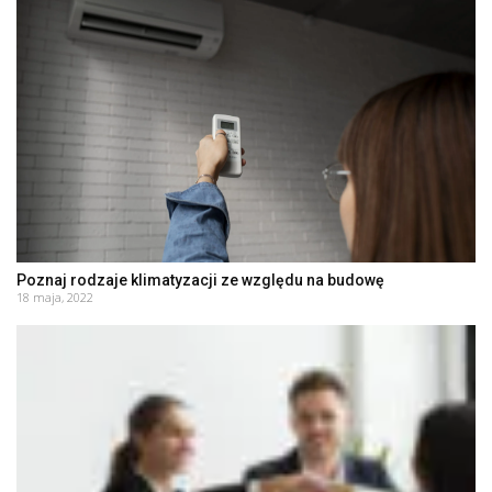
Poznaj rodzaje klimatyzacji ze względu na budowę
18 maja, 2022