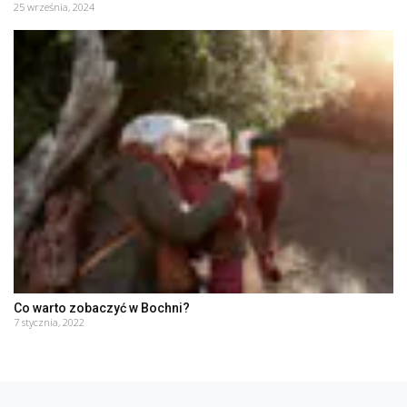
25 września, 2024
Co warto zobaczyć w Bochni?
7 stycznia, 2022