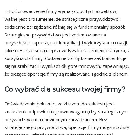
I choć prowadzenie firmy wymaga obu tych aspektów,
ważne jest zrozumienie, że strategiczne przywództwo i
codzienne zarządzanie różnią się w fundamentalny sposób.
Strategiczne przywództwo jest zorientowane na
przyszłość, skupia się na identyfikacji i wykorzystaniu okazji,
jakie niesie ze sobą nieprzewidywalność i zmienność rynku, z
korzyścią dla firmy. Codzienne zarządzanie zaś koncentruje
się na stabilizacji i wynikach długoterminowych, zapewniając,
że bieżące operacje firmy są realizowane zgodnie z planem.
Co wybrać dla sukcesu twojej firmy?
Doświadczenie pokazuje, że kluczem do sukcesu jest
znalezienie odpowiedniej równowagi między strategicznym
przywództwem a codziennym zarządzaniem. Bez
strategicznego przywództwa, operacje firmy mogą stać się