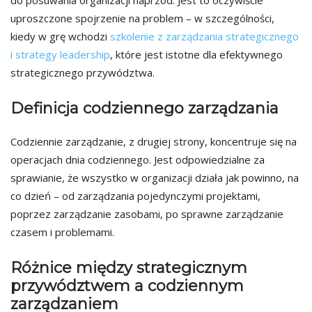
uproszczone spojrzenie na problem – w szczególności,
kiedy w grę wchodzi
szkolenie z zarządzania strategicznego
i strategy leadership
, które jest istotne dla efektywnego
strategicznego przywództwa.
Definicja codziennego zarządzania
Codziennie zarządzanie, z drugiej strony, koncentruje się na
operacjach dnia codziennego. Jest odpowiedzialne za
sprawianie, że wszystko w organizacji działa jak powinno, na
co dzień – od zarządzania pojedynczymi projektami,
poprzez zarządzanie zasobami, po sprawne zarządzanie
czasem i problemami.
Różnice między strategicznym
przywództwem a codziennym
zarządzaniem