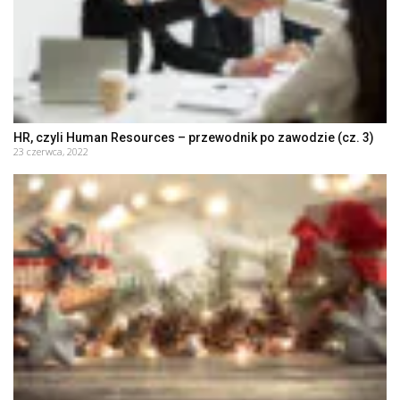
HR, czyli Human Resources – przewodnik po zawodzie (cz. 3)
23 czerwca, 2022