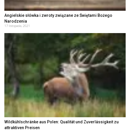
Angielskie słówka i zwroty związane ze Świętami Bożego
Narodzenia
17 listopada, 2021
Wildkühlschränke aus Polen: Qualität und Zuverlässigkeit zu
attraktiven Preisen