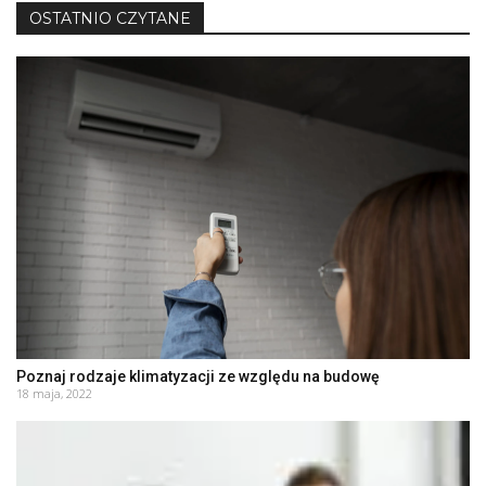
OSTATNIO CZYTANE
Poznaj rodzaje klimatyzacji ze względu na budowę
18 maja, 2022