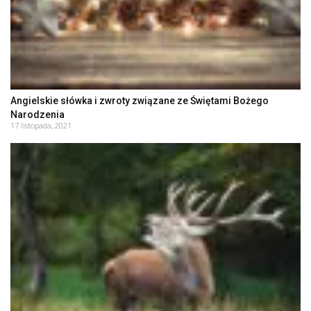
Angielskie słówka i zwroty związane ze Świętami Bożego
Narodzenia
17 listopada, 2021