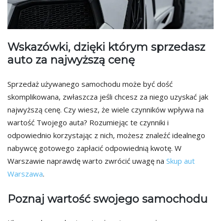
Wskazówki, dzięki którym sprzedasz
auto za najwyższą cenę
Sprzedaż używanego samochodu może być dość
skomplikowana, zwłaszcza jeśli chcesz za niego uzyskać jak
najwyższą cenę. Czy wiesz, że wiele czynników wpływa na
wartość Twojego auta? Rozumiejąc te czynniki i
odpowiednio korzystając z nich, możesz znaleźć idealnego
nabywcę gotowego zapłacić odpowiednią kwotę. W
Warszawie naprawdę warto zwrócić uwagę na
Skup aut
Warszawa
.
Poznaj wartość swojego samochodu