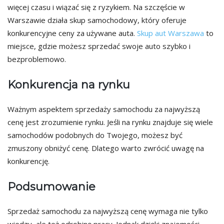
więcej czasu i wiązać się z ryzykiem. Na szczęście w
Warszawie działa skup samochodowy, który oferuje
konkurencyjne ceny za używane auta.
Skup aut Warszawa
to
miejsce, gdzie możesz sprzedać swoje auto szybko i
bezproblemowo.
Konkurencja na rynku
Ważnym aspektem sprzedaży samochodu za najwyższą
cenę jest zrozumienie rynku. Jeśli na rynku znajduje się wiele
samochodów podobnych do Twojego, możesz być
zmuszony obniżyć cenę. Dlatego warto zwrócić uwagę na
konkurencję.
Podsumowanie
Sprzedaż samochodu za najwyższą cenę wymaga nie tylko
wiedzy, ale też odrobinę pracy. Jednak dzięki znajomości