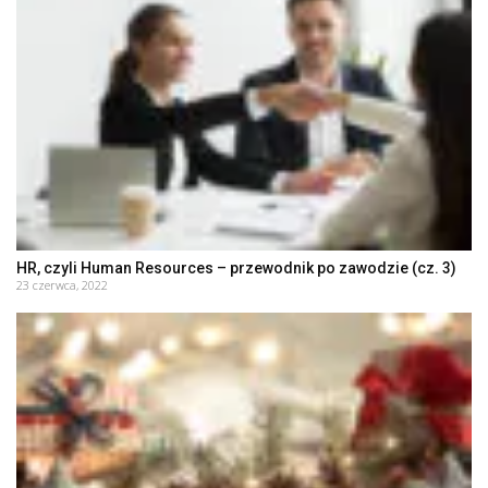
HR, czyli Human Resources – przewodnik po zawodzie (cz. 3)
23 czerwca, 2022