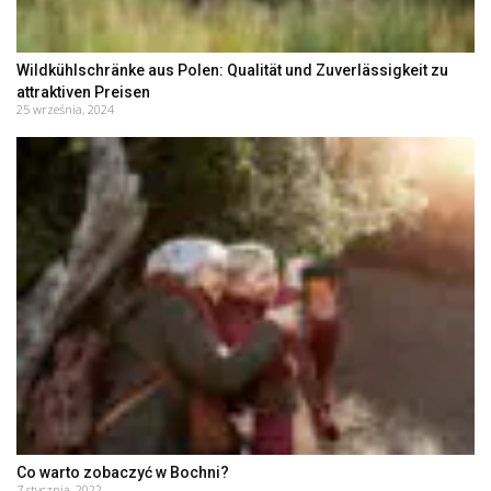
Wildkühlschränke aus Polen: Qualität und Zuverlässigkeit zu
attraktiven Preisen
25 września, 2024
Co warto zobaczyć w Bochni?
7 stycznia, 2022