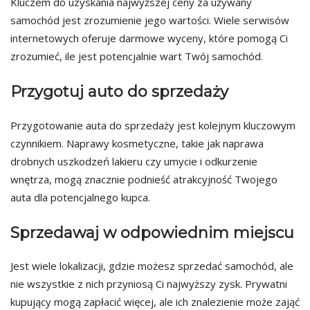
Kluczem do uzyskania najwyższej ceny za używany
samochód jest zrozumienie jego wartości. Wiele serwisów
internetowych oferuje darmowe wyceny, które pomogą Ci
zrozumieć, ile jest potencjalnie wart Twój samochód.
Przygotuj auto do sprzedaży
Przygotowanie auta do sprzedaży jest kolejnym kluczowym
czynnikiem. Naprawy kosmetyczne, takie jak naprawa
drobnych uszkodzeń lakieru czy umycie i odkurzenie
wnętrza, mogą znacznie podnieść atrakcyjność Twojego
auta dla potencjalnego kupca.
Sprzedawaj w odpowiednim miejscu
Jest wiele lokalizacji, gdzie możesz sprzedać samochód, ale
nie wszystkie z nich przyniosą Ci najwyższy zysk. Prywatni
kupujący mogą zapłacić więcej, ale ich znalezienie może zająć