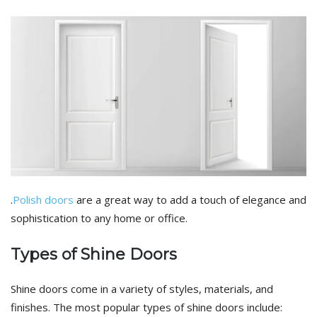
.
Polish doors
are a great way to add a touch of elegance and
sophistication to any home or office.
Types of Shine Doors
Shine doors come in a variety of styles, materials, and
finishes. The most popular types of shine doors include: