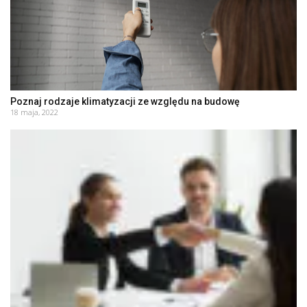
Poznaj rodzaje klimatyzacji ze względu na budowę
18 maja, 2022