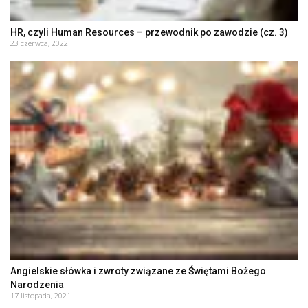
HR, czyli Human Resources – przewodnik po zawodzie (cz. 3)
23 czerwca, 2022
Angielskie słówka i zwroty związane ze Świętami Bożego
Narodzenia
17 listopada, 2021