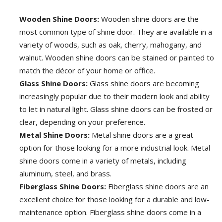
Wooden Shine Doors:
Wooden shine doors are the
most common type of shine door. They are available in a
variety of woods, such as oak, cherry, mahogany, and
walnut. Wooden shine doors can be stained or painted to
match the décor of your home or office.
Glass Shine Doors:
Glass shine doors are becoming
increasingly popular due to their modern look and ability
to let in natural light. Glass shine doors can be frosted or
clear, depending on your preference.
Metal Shine Doors:
Metal shine doors are a great
option for those looking for a more industrial look. Metal
shine doors come in a variety of metals, including
aluminum, steel, and brass.
Fiberglass Shine Doors:
Fiberglass shine doors are an
excellent choice for those looking for a durable and low-
maintenance option. Fiberglass shine doors come in a