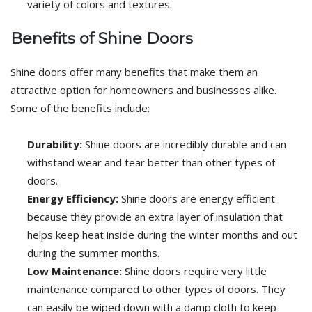
variety of colors and textures.
Benefits of Shine Doors
Shine doors offer many benefits that make them an
attractive option for homeowners and businesses alike.
Some of the benefits include:
Durability:
Shine doors are incredibly durable and can
withstand wear and tear better than other types of
doors.
Energy Efficiency:
Shine doors are energy efficient
because they provide an extra layer of insulation that
helps keep heat inside during the winter months and out
during the summer months.
Low Maintenance:
Shine doors require very little
maintenance compared to other types of doors. They
can easily be wiped down with a damp cloth to keep