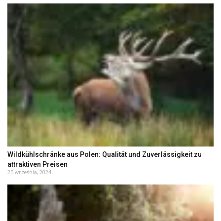
Wildkühlschränke aus Polen: Qualität und Zuverlässigkeit zu
attraktiven Preisen
25 września, 2024