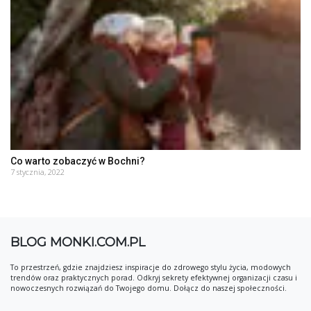
Co warto zobaczyć w Bochni?
7 stycznia, 2022
BLOG MONKI.COM.PL
To przestrzeń, gdzie znajdziesz inspiracje do zdrowego stylu życia, modowych
trendów oraz praktycznych porad. Odkryj sekrety efektywnej organizacji czasu i
nowoczesnych rozwiązań do Twojego domu. Dołącz do naszej społeczności.