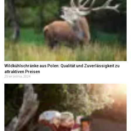
Wildkühlschränke aus Polen: Qualität und Zuverlässigkeit zu
attraktiven Preisen
25 września, 2024