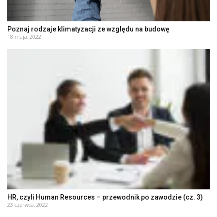
Poznaj rodzaje klimatyzacji ze względu na budowę
18 maja, 2022
HR, czyli Human Resources – przewodnik po zawodzie (cz. 3)
23 czerwca, 2022