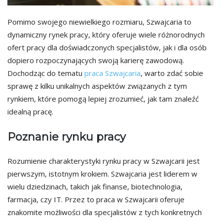
Pomimo swojego niewielkiego rozmiaru, Szwajcaria to
dynamiczny rynek pracy, który oferuje wiele różnorodnych
ofert pracy dla doświadczonych specjalistów, jak i dla osób
dopiero rozpoczynających swoją karierę zawodową.
Dochodząc do tematu
praca Szwajcaria
, warto zdać sobie
sprawę z kilku unikalnych aspektów związanych z tym
rynkiem, które pomogą lepiej zrozumieć, jak tam znaleźć
idealną pracę.
Poznanie rynku pracy
Rozumienie charakterystyki rynku pracy w Szwajcarii jest
pierwszym, istotnym krokiem. Szwajcaria jest liderem w
wielu dziedzinach, takich jak finanse, biotechnologia,
farmacja, czy IT. Przez to praca w Szwajcarii oferuje
znakomite możliwości dla specjalistów z tych konkretnych