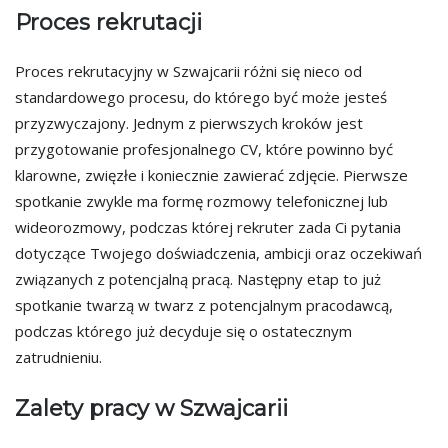
Proces rekrutacji
Proces rekrutacyjny w Szwajcarii różni się nieco od
standardowego procesu, do którego być może jesteś
przyzwyczajony. Jednym z pierwszych kroków jest
przygotowanie profesjonalnego CV, które powinno być
klarowne, zwięzłe i koniecznie zawierać zdjęcie. Pierwsze
spotkanie zwykle ma formę rozmowy telefonicznej lub
wideorozmowy, podczas której rekruter zada Ci pytania
dotyczące Twojego doświadczenia, ambicji oraz oczekiwań
związanych z potencjalną pracą. Następny etap to już
spotkanie twarzą w twarz z potencjalnym pracodawcą,
podczas którego już decyduje się o ostatecznym
zatrudnieniu.
Zalety pracy w Szwajcarii