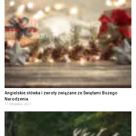
Angielskie słówka i zwroty związane ze Świętami Bożego
Narodzenia
17 listopada, 2021