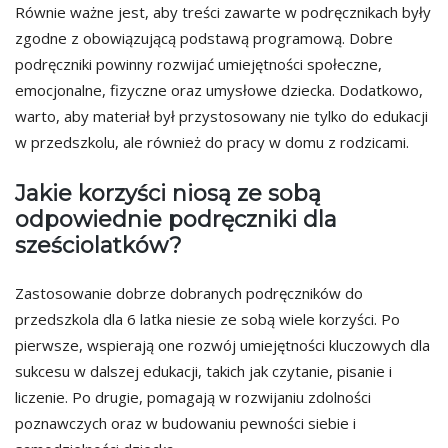
Równie ważne jest, aby treści zawarte w podręcznikach były
zgodne z obowiązującą podstawą programową. Dobre
podręczniki powinny rozwijać umiejętności społeczne,
emocjonalne, fizyczne oraz umysłowe dziecka. Dodatkowo,
warto, aby materiał był przystosowany nie tylko do edukacji
w przedszkolu, ale również do pracy w domu z rodzicami.
Jakie korzyści niosą ze sobą
odpowiednie podręczniki dla
sześciolatków?
Zastosowanie dobrze dobranych podręczników do
przedszkola dla 6 latka niesie ze sobą wiele korzyści. Po
pierwsze, wspierają one rozwój umiejętności kluczowych dla
sukcesu w dalszej edukacji, takich jak czytanie, pisanie i
liczenie. Po drugie, pomagają w rozwijaniu zdolności
poznawczych oraz w budowaniu pewności siebie i