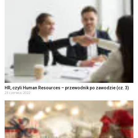
HR, czyli Human Resources – przewodnik po zawodzie (cz. 3)
23 czerwca, 2022