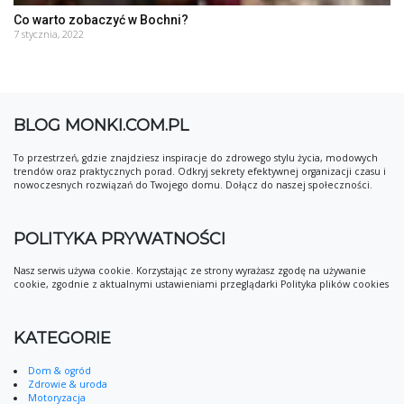
Co warto zobaczyć w Bochni?
7 stycznia, 2022
BLOG MONKI.COM.PL
To przestrzeń, gdzie znajdziesz inspiracje do zdrowego stylu życia, modowych
trendów oraz praktycznych porad. Odkryj sekrety efektywnej organizacji czasu i
nowoczesnych rozwiązań do Twojego domu. Dołącz do naszej społeczności.
POLITYKA PRYWATNOŚCI
Nasz serwis używa cookie. Korzystając ze strony wyrażasz zgodę na używanie
cookie, zgodnie z aktualnymi ustawieniami przeglądarki Polityka plików cookies
KATEGORIE
Dom & ogród
Zdrowie & uroda
Motoryzacja