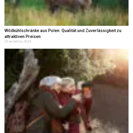
Wildkühlschränke aus Polen: Qualität und Zuverlässigkeit zu
attraktiven Preisen
25 września, 2024