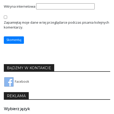
Witryna internetowa
Zapamiętaj moje dane w tej przeglądarce podczas pisania kolejnych
komentarzy.
BĄDŹMY W KONTAKCIE
Facebook
REKLAMA
Wybierz język