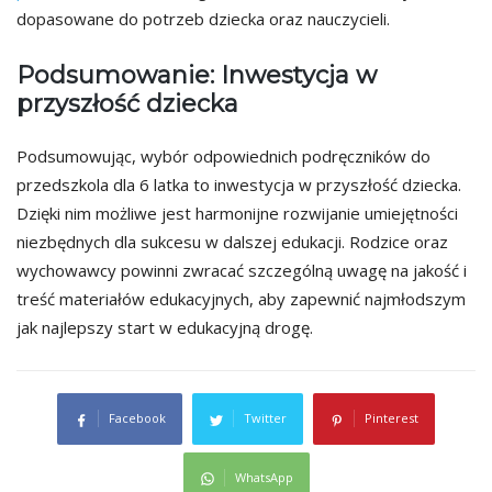
dopasowane do potrzeb dziecka oraz nauczycieli.
Podsumowanie: Inwestycja w
przyszłość dziecka
Podsumowując, wybór odpowiednich podręczników do
przedszkola dla 6 latka to inwestycja w przyszłość dziecka.
Dzięki nim możliwe jest harmonijne rozwijanie umiejętności
niezbędnych dla sukcesu w dalszej edukacji. Rodzice oraz
wychowawcy powinni zwracać szczególną uwagę na jakość i
treść materiałów edukacyjnych, aby zapewnić najmłodszym
jak najlepszy start w edukacyjną drogę.
Facebook
Twitter
Pinterest
WhatsApp