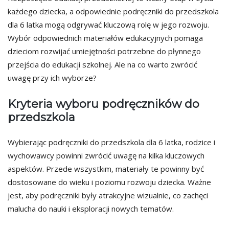
każdego dziecka, a odpowiednie podręczniki do przedszkola
dla 6 latka mogą odgrywać kluczową rolę w jego rozwoju.
Wybór odpowiednich materiałów edukacyjnych pomaga
dzieciom rozwijać umiejętności potrzebne do płynnego
przejścia do edukacji szkolnej. Ale na co warto zwrócić
uwagę przy ich wyborze?
Kryteria wyboru podręczników do
przedszkola
Wybierając podręczniki do przedszkola dla 6 latka, rodzice i
wychowawcy powinni zwrócić uwagę na kilka kluczowych
aspektów. Przede wszystkim, materiały te powinny być
dostosowane do wieku i poziomu rozwoju dziecka. Ważne
jest, aby podręczniki były atrakcyjne wizualnie, co zachęci
malucha do nauki i eksploracji nowych tematów.