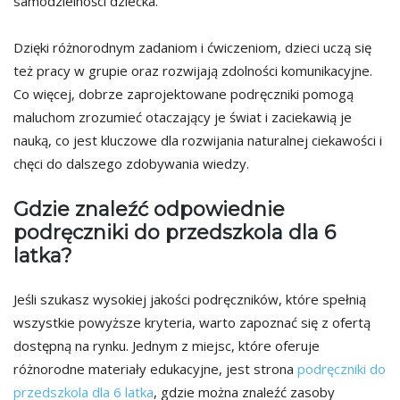
samodzielności dziecka.
Dzięki różnorodnym zadaniom i ćwiczeniom, dzieci uczą się
też pracy w grupie oraz rozwijają zdolności komunikacyjne.
Co więcej, dobrze zaprojektowane podręczniki pomogą
maluchom zrozumieć otaczający je świat i zaciekawią je
nauką, co jest kluczowe dla rozwijania naturalnej ciekawości i
chęci do dalszego zdobywania wiedzy.
Gdzie znaleźć odpowiednie
podręczniki do przedszkola dla 6
latka?
Jeśli szukasz wysokiej jakości podręczników, które spełnią
wszystkie powyższe kryteria, warto zapoznać się z ofertą
dostępną na rynku. Jednym z miejsc, które oferuje
różnorodne materiały edukacyjne, jest strona
podręczniki do
przedszkola dla 6 latka
, gdzie można znaleźć zasoby