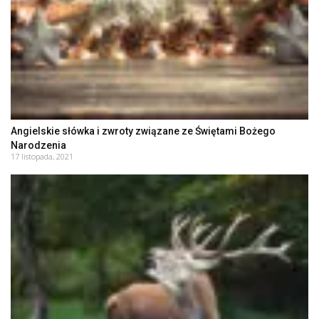
Angielskie słówka i zwroty związane ze Świętami Bożego
Narodzenia
17 listopada, 2021