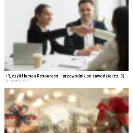
HR, czyli Human Resources – przewodnik po zawodzie (cz. 3)
23 czerwca, 2022