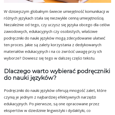
W dzisiejszym globalnym świecie umiejętność komunikacji w
różnych językach stała się niezwykle cenną umiejętnością.
Niezależnie od tego, czy uczysz się języka obcego dla celów
zawodowych, edukacyjnych czy osobistych, właściwe
podręczniki do nauki języków mogą zdecydowanie ułatwić
ten proces. Jakie są zalety korzystania z dedykowanych
materiałów edukacyjnych i na co zwrócić uwagę przy ich
wyborze? Dowiesz się tego w dalszej części tekstu.
Dlaczego warto wybierać podręczniki
do nauki języków?
Podręczniki do nauki języków oferują mnogość zalet, które
czynią je jednym z najbardziej efektywnych narzędzi
edukacyjnych. Po pierwsze, są one opracowane przez
ekspertów w dziedzinie lingwistyki i dydaktyki, co