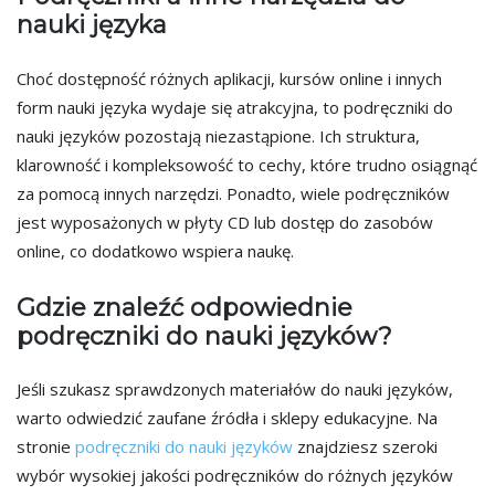
nauki języka
Choć dostępność różnych aplikacji, kursów online i innych
form nauki języka wydaje się atrakcyjna, to podręczniki do
nauki języków pozostają niezastąpione. Ich struktura,
klarowność i kompleksowość to cechy, które trudno osiągnąć
za pomocą innych narzędzi. Ponadto, wiele podręczników
jest wyposażonych w płyty CD lub dostęp do zasobów
online, co dodatkowo wspiera naukę.
Gdzie znaleźć odpowiednie
podręczniki do nauki języków?
Jeśli szukasz sprawdzonych materiałów do nauki języków,
warto odwiedzić zaufane źródła i sklepy edukacyjne. Na
stronie
podręczniki do nauki języków
znajdziesz szeroki
wybór wysokiej jakości podręczników do różnych języków