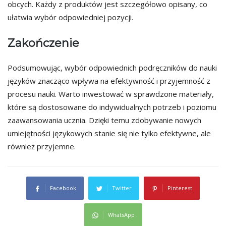
obcych. Każdy z produktów jest szczegółowo opisany, co
ułatwia wybór odpowiedniej pozycji.
Zakończenie
Podsumowując, wybór odpowiednich podręczników do nauki
języków znacząco wpływa na efektywność i przyjemność z
procesu nauki. Warto inwestować w sprawdzone materiały,
które są dostosowane do indywidualnych potrzeb i poziomu
zaawansowania ucznia. Dzięki temu zdobywanie nowych
umiejętności językowych stanie się nie tylko efektywne, ale
również przyjemne.
Facebook
Twitter
Pinterest
WhatsApp