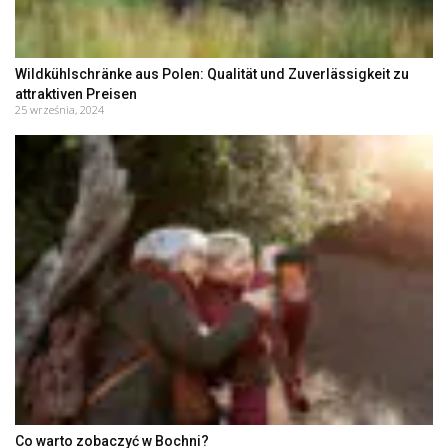
Wildkühlschränke aus Polen: Qualität und Zuverlässigkeit zu
attraktiven Preisen
25 września, 2024
Co warto zobaczyć w Bochni?