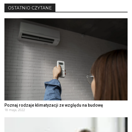
OSTATNIO CZYTANE
Poznaj rodzaje klimatyzacji ze względu na budowę
18 maja, 2022