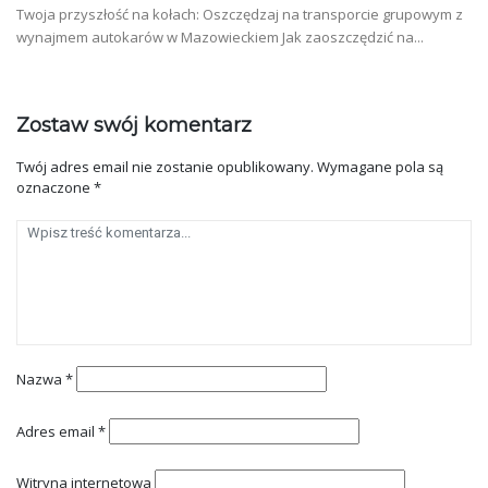
Twoja przyszłość na kołach: Oszczędzaj na transporcie grupowym z
wynajmem autokarów w Mazowieckiem Jak zaoszczędzić na...
Zostaw swój komentarz
Twój adres email nie zostanie opublikowany.
Wymagane pola są
oznaczone
*
Nazwa
*
Adres email
*
Witryna internetowa