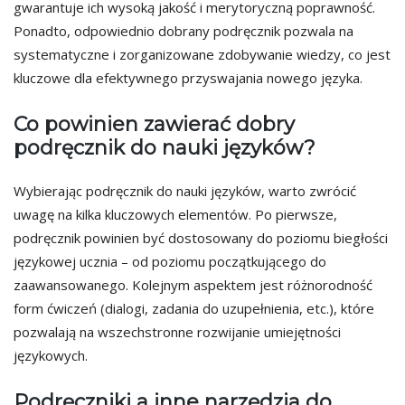
gwarantuje ich wysoką jakość i merytoryczną poprawność.
Ponadto, odpowiednio dobrany podręcznik pozwala na
systematyczne i zorganizowane zdobywanie wiedzy, co jest
kluczowe dla efektywnego przyswajania nowego języka.
Co powinien zawierać dobry
podręcznik do nauki języków?
Wybierając podręcznik do nauki języków, warto zwrócić
uwagę na kilka kluczowych elementów. Po pierwsze,
podręcznik powinien być dostosowany do poziomu biegłości
językowej ucznia – od poziomu początkującego do
zaawansowanego. Kolejnym aspektem jest różnorodność
form ćwiczeń (dialogi, zadania do uzupełnienia, etc.), które
pozwalają na wszechstronne rozwijanie umiejętności
językowych.
Podręczniki a inne narzędzia do