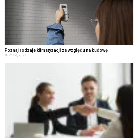
Poznaj rodzaje klimatyzacji ze względu na budowę
18 maja, 2022