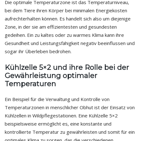
Die optimale Temperaturzone ist das Temperaturniveau,
bei dem Tiere ihren Körper bei minimalen Energiekosten
aufrechterhalten können. Es handelt sich also um diejenige
Zone, in der sie am effizientesten und gesundesten
gedeihen. Ein zu kaltes oder zu warmes Klima kann ihre
Gesundheit und Leistungsfähigkeit negativ beeinflussen und
sogar ihr Überleben bedrohen.
Kühlzelle 5×2 und ihre Rolle bei der
Gewährleistung optimaler
Temperaturen
Ein Beispiel für die Verwaltung und Kontrolle von
Temperaturzonen in menschlicher Obhut ist der Einsatz von
Kühlzellen in Wildpflegestationen. Eine Kühlzelle 5×2
beispielsweise ermöglicht es, eine konstante und
kontrollierte Temperatur zu gewährleisten und somit für ein
optimales Klima zu sorgen, das die verschiedenen