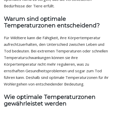
Bedürfnisse der Tiere erfüllt.
Warum sind optimale
Temperaturzonen entscheidend?
Für Wildtiere kann die Fähigkeit, ihre Körpertemperatur
aufrechtzuerhalten, den Unterschied zwischen Leben und
Tod bedeuten. Bei extremen Temperaturen oder schnellen
Temperaturschwankungen können sie ihre
Körpertemperatur nicht mehr regulieren, was zu
ernsthaften Gesundheitsproblemen und sogar zum Tod
führen kann. Deshalb sind optimale Temperaturzonen für ihr
Wohlergehen von entscheidender Bedeutung.
Wie optimale Temperaturzonen
gewährleistet werden