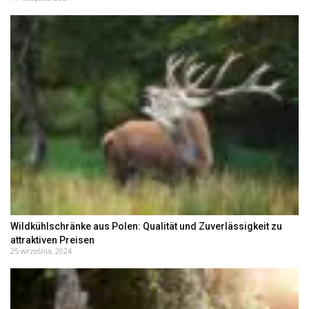
Wildkühlschränke aus Polen: Qualität und Zuverlässigkeit zu
attraktiven Preisen
25 września, 2024