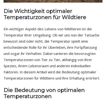
Die Wichtigkeit optimaler
Temperaturzonen für Wildtiere
Ein wichtiger Aspekt des Lebens von Wildtieren ist die
Temperatur ihrer Umgebung. Ob wir uns nun der Tatsache
bewusst sind oder nicht, die Temperatur spielt eine
entscheidende Rolle für ihr Überleben, ihre Fortpflanzung
und sogar ihr Verhalten. Dabei variieren die bevorzugten
Temperaturzonen von Tier zu Tier, abhängig von ihrer
Spezies, ihrem Lebensraum und anderen individuellen
Faktoren. In diesem Artikel wird die Bedeutung optimaler
Temperaturzonen für Wildtiere und ihre Erhaltung erörtert.
Die Bedeutung von optimalen
Temperaturzonen