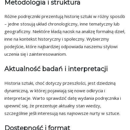
Metodologia i struktura
Różne podręczniki prezentują historię sztuki w różny sposób
– jedne stosują układ chronologiczny, inne tematyczny lub
geograficzny. Niektóre kładą nacisk na analizę formalną dzieł,
inne na kontekst historyczny i społeczny. Wybierzmy
podejście, które najbardziej odpowiada naszemu stylowi
uczenia się i zainteresowaniom.
Aktualność badań i interpretacji
Historia sztuki, choć dotyczy przeszłości, jest dziedziną
dynamiczną, w której pojawiają się nowe odkrycia i
interpretacje. Warto sprawdzić datę wydania podręcznika i
upewnić się, że prezentuje aktualny stan wiedzy,
szczególnie jeśli interesują nas najnowsze nurty w sztuce.
Dostępność i format