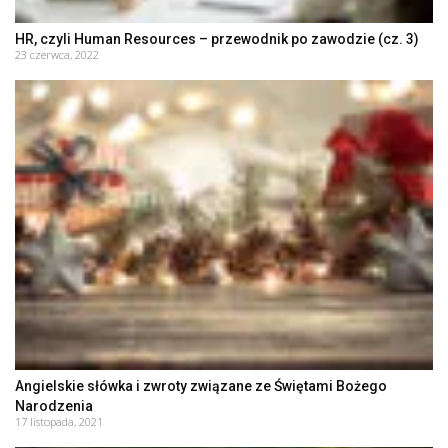
HR, czyli Human Resources – przewodnik po zawodzie (cz. 3)
23 czerwca, 2022
Angielskie słówka i zwroty związane ze Świętami Bożego
Narodzenia
17 listopada, 2021