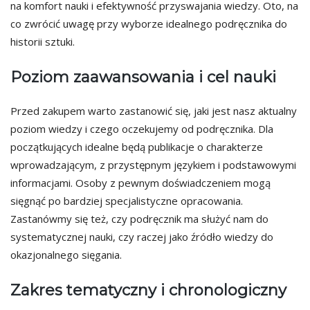
na komfort nauki i efektywność przyswajania wiedzy. Oto, na
co zwrócić uwagę przy wyborze idealnego podręcznika do
historii sztuki.
Poziom zaawansowania i cel nauki
Przed zakupem warto zastanowić się, jaki jest nasz aktualny
poziom wiedzy i czego oczekujemy od podręcznika. Dla
początkujących idealne będą publikacje o charakterze
wprowadzającym, z przystępnym językiem i podstawowymi
informacjami. Osoby z pewnym doświadczeniem mogą
sięgnąć po bardziej specjalistyczne opracowania.
Zastanówmy się też, czy podręcznik ma służyć nam do
systematycznej nauki, czy raczej jako źródło wiedzy do
okazjonalnego sięgania.
Zakres tematyczny i chronologiczny