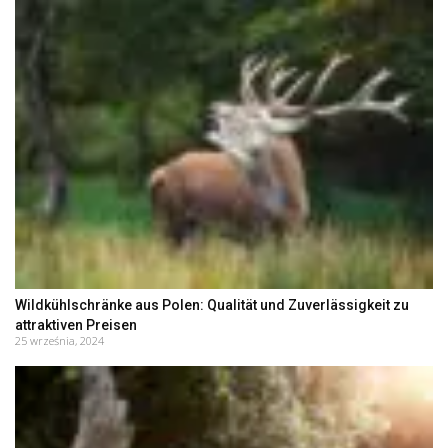
Wildkühlschränke aus Polen: Qualität und Zuverlässigkeit zu
attraktiven Preisen
25 września, 2024