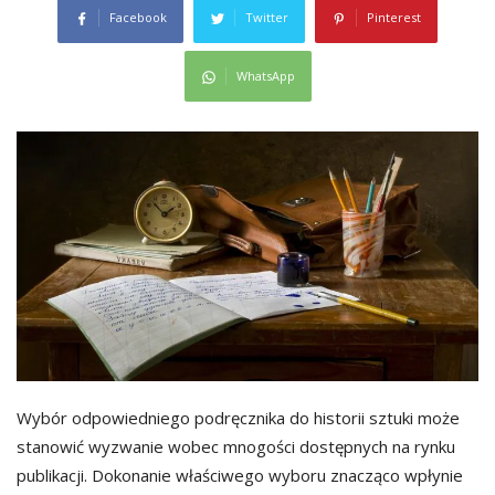
Facebook
Twitter
Pinterest
WhatsApp
Wybór odpowiedniego podręcznika do historii sztuki może
stanowić wyzwanie wobec mnogości dostępnych na rynku
publikacji. Dokonanie właściwego wyboru znacząco wpłynie