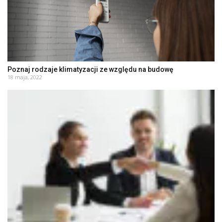
Poznaj rodzaje klimatyzacji ze względu na budowę
18 maja, 2022