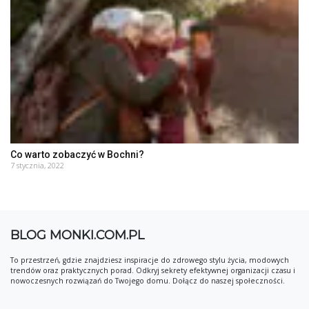
Co warto zobaczyć w Bochni?
7 stycznia, 2022
BLOG MONKI.COM.PL
To przestrzeń, gdzie znajdziesz inspiracje do zdrowego stylu życia, modowych
trendów oraz praktycznych porad. Odkryj sekrety efektywnej organizacji czasu i
nowoczesnych rozwiązań do Twojego domu. Dołącz do naszej społeczności.