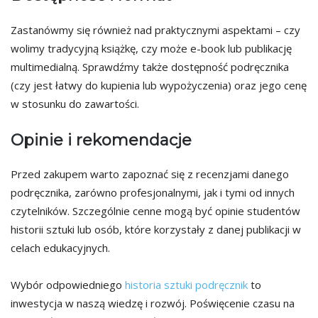
Zastanówmy się również nad praktycznymi aspektami – czy
wolimy tradycyjną książkę, czy może e-book lub publikację
multimedialną. Sprawdźmy także dostępność podręcznika
(czy jest łatwy do kupienia lub wypożyczenia) oraz jego cenę
w stosunku do zawartości.
Opinie i rekomendacje
Przed zakupem warto zapoznać się z recenzjami danego
podręcznika, zarówno profesjonalnymi, jak i tymi od innych
czytelników. Szczególnie cenne mogą być opinie studentów
historii sztuki lub osób, które korzystały z danej publikacji w
celach edukacyjnych.
Wybór odpowiedniego
historia sztuki podręcznik
to
inwestycja w naszą wiedzę i rozwój. Poświęcenie czasu na