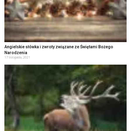
Angielskie słówka i zwroty związane ze Świętami Bożego
Narodzenia
17 listopada, 2021