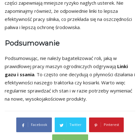
części zapewniają mniejsze ryzyko nagłych usterek. Nie
zapominajmy również, że odpowiednie linki to lepsza
efektywność pracy silnika, co przekłada się na oszczędności
paliwa i lepszą ochronę środowiska.
Podsumowanie
Podsumowując, nie należy bagatelizować roli, jaką w
prawidłowej pracy maszyn ogrodniczych odgrywają
Linki
gazu i ssania
. To często one decydują o płynności działania i
efektywności naszego traktorka czy kosiarki. Warto więc
regularnie sprawdzać ich stan i w razie potrzeby wymieniać
na nowe, wysokojakościowe produkty.
Facebook
Twitter
Pinterest