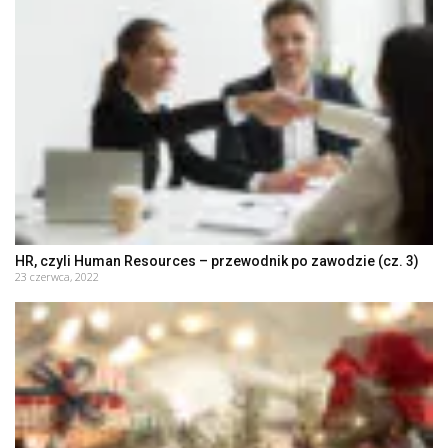
HR, czyli Human Resources – przewodnik po zawodzie (cz. 3)
23 czerwca, 2022