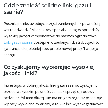
Gdzie znaleźć solidne linki gazu i
ssania?
Poszukując niezawodnych części zamiennych, z pewnością
warto odwiedzić sklep, który specjalizuje się w sprzedaży
wysokiej jakości komponentów do maszyn ogrodniczych.
Linki gazu i ssania
dostępne w zaufanych dystrybucjach to
gwarancja długoletniej i bezproblemowej pracy Twojego
sprzętu.
Co zyskujemy wybierając wysokiej
jakości linki?
Inwestując w dobrej jakości linki gazu i ssania, zyskujemy
przede wszystkim pewność, że nasz sprzęt ogrodowy
będzie służył nam dłużej. Nie ma nic gorszego niż przestoje
w pracy wywołane awariami, a to właśnie wysokogatunkowe