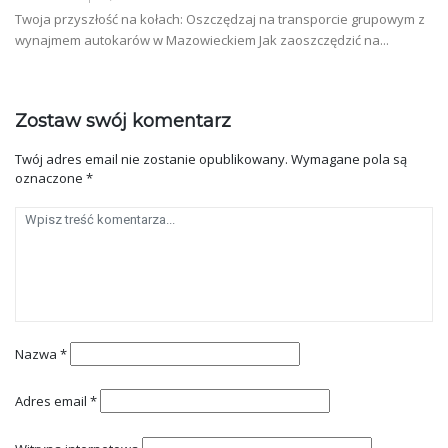
Twoja przyszłość na kołach: Oszczędzaj na transporcie grupowym z
wynajmem autokarów w Mazowieckiem Jak zaoszczędzić na...
Zostaw swój komentarz
Twój adres email nie zostanie opublikowany.
Wymagane pola są
oznaczone
*
Nazwa
*
Adres email
*