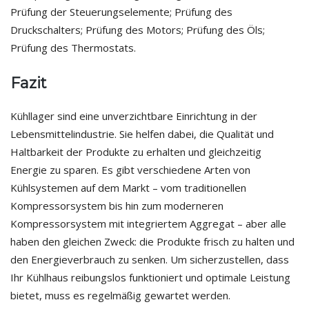
Prüfung der Steuerungselemente; Prüfung des
Druckschalters; Prüfung des Motors; Prüfung des Öls;
Prüfung des Thermostats.
Fazit
Kühllager sind eine unverzichtbare Einrichtung in der
Lebensmittelindustrie. Sie helfen dabei, die Qualität und
Haltbarkeit der Produkte zu erhalten und gleichzeitig
Energie zu sparen. Es gibt verschiedene Arten von
Kühlsystemen auf dem Markt – vom traditionellen
Kompressorsystem bis hin zum moderneren
Kompressorsystem mit integriertem Aggregat – aber alle
haben den gleichen Zweck: die Produkte frisch zu halten und
den Energieverbrauch zu senken. Um sicherzustellen, dass
Ihr Kühlhaus reibungslos funktioniert und optimale Leistung
bietet, muss es regelmäßig gewartet werden.