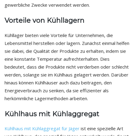
gewerbliche Zwecke verwendet werden.
Vorteile von Kühllagern
Kühllager bieten viele Vorteile für Unternehmen, die
Lebensmittel herstellen oder lagern. Zunächst einmal helfen
sie dabei, die Qualität der Produkte zu erhalten, indem sie
eine konstante Temperatur aufrechterhalten. Dies
bedeutet, dass die Produkte nicht verderben oder schlecht
werden, solange sie im Kühlhaus gelagert werden. Darüber
hinaus können Kühlhäuser auch dazu beitragen, den
Energieverbrauch zu senken, da sie effizienter als
herkömmliche Lagermethoden arbeiten.
Kühlhaus mit Kühlaggregat
Kühlhaus mit Kühlaggregat für Jäger
ist eine spezielle Art