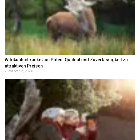
Wildkühlschränke aus Polen: Qualität und Zuverlässigkeit zu
attraktiven Preisen
25 września, 2024