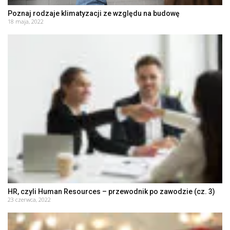
Poznaj rodzaje klimatyzacji ze względu na budowę
18 maja, 2022
HR, czyli Human Resources – przewodnik po zawodzie (cz. 3)
23 czerwca, 2022