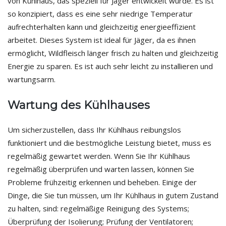
von Kühlhaus, das speziell für Jäger entwickelt wurde. Es ist
so konzipiert, dass es eine sehr niedrige Temperatur
aufrechterhalten kann und gleichzeitig energieeffizient
arbeitet. Dieses System ist ideal für Jäger, da es ihnen
ermöglicht, Wildfleisch länger frisch zu halten und gleichzeitig
Energie zu sparen. Es ist auch sehr leicht zu installieren und
wartungsarm.
Wartung des Kühlhauses
Um sicherzustellen, dass Ihr Kühlhaus reibungslos
funktioniert und die bestmögliche Leistung bietet, muss es
regelmäßig gewartet werden. Wenn Sie Ihr Kühlhaus
regelmäßig überprüfen und warten lassen, können Sie
Probleme frühzeitig erkennen und beheben. Einige der
Dinge, die Sie tun müssen, um Ihr Kühlhaus in gutem Zustand
zu halten, sind: regelmäßige Reinigung des Systems;
Überprüfung der Isolierung; Prüfung der Ventilatoren;