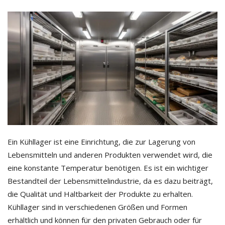
Ein Kühllager ist eine Einrichtung, die zur Lagerung von
Lebensmitteln und anderen Produkten verwendet wird, die
eine konstante Temperatur benötigen. Es ist ein wichtiger
Bestandteil der Lebensmittelindustrie, da es dazu beiträgt,
die Qualität und Haltbarkeit der Produkte zu erhalten.
Kühllager sind in verschiedenen Größen und Formen
erhältlich und können für den privaten Gebrauch oder für