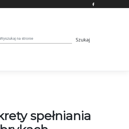
rety spełniania