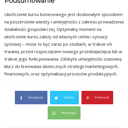
Podsumowanie
Ukończenie kursu biznesowego jest doskonałym sposobem
na poszerzenie wiedzy i umiejętności z zakresu prowadzenia
działalności gospodarczej. Optymalny moment na
ukończenie kursu zależy od własnych celów i sytuacji
życiowej – może to być zaraz po studiach, w trakcie ich
trwania, przed rozpoczęciem nowego przedsięwzięcia lub w
trakcie jego funkcjonowania. Zdobyte umiejętności stanowią
klucz do kreowania skutecznych strategii marketingowych,
finansowych, oraz optymalizacji procesów produkcyjnych.
Facebook
Twitter
Pinterest
WhatsApp