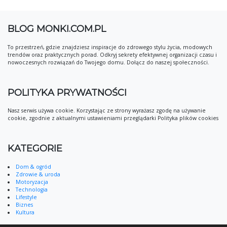
BLOG MONKI.COM.PL
To przestrzeń, gdzie znajdziesz inspiracje do zdrowego stylu życia, modowych
trendów oraz praktycznych porad. Odkryj sekrety efektywnej organizacji czasu i
nowoczesnych rozwiązań do Twojego domu. Dołącz do naszej społeczności.
POLITYKA PRYWATNOŚCI
Nasz serwis używa cookie. Korzystając ze strony wyrażasz zgodę na używanie
cookie, zgodnie z aktualnymi ustawieniami przeglądarki Polityka plików cookies
KATEGORIE
Dom & ogród
Zdrowie & uroda
Motoryzacja
Technologia
Lifestyle
Biznes
Kultura