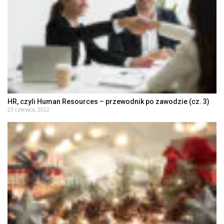
HR, czyli Human Resources – przewodnik po zawodzie (cz. 3)
23 czerwca, 2022