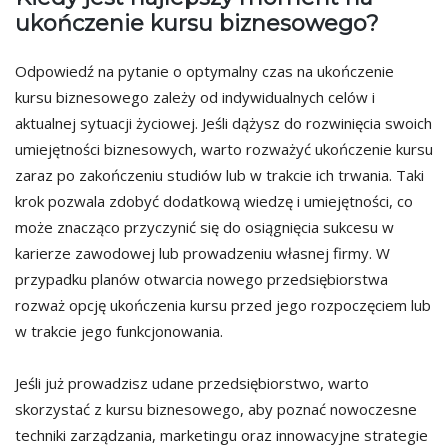
ukończenie kursu biznesowego?
Odpowiedź na pytanie o optymalny czas na ukończenie
kursu biznesowego zależy od indywidualnych celów i
aktualnej sytuacji życiowej. Jeśli dążysz do rozwinięcia swoich
umiejętności biznesowych, warto rozważyć ukończenie kursu
zaraz po zakończeniu studiów lub w trakcie ich trwania. Taki
krok pozwala zdobyć dodatkową wiedzę i umiejętności, co
może znacząco przyczynić się do osiągnięcia sukcesu w
karierze zawodowej lub prowadzeniu własnej firmy. W
przypadku planów otwarcia nowego przedsiębiorstwa
rozważ opcję ukończenia kursu przed jego rozpoczęciem lub
w trakcie jego funkcjonowania.
Jeśli już prowadzisz udane przedsiębiorstwo, warto
skorzystać z kursu biznesowego, aby poznać nowoczesne
techniki zarządzania, marketingu oraz innowacyjne strategie