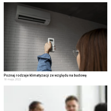
Poznaj rodzaje klimatyzacji ze względu na budowę
18 maja, 2022