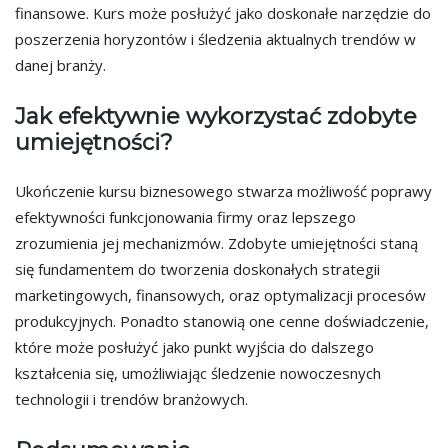
finansowe. Kurs może posłużyć jako doskonałe narzędzie do
poszerzenia horyzontów i śledzenia aktualnych trendów w
danej branży.
Jak efektywnie wykorzystać zdobyte
umiejętności?
Ukończenie kursu biznesowego stwarza możliwość poprawy
efektywności funkcjonowania firmy oraz lepszego
zrozumienia jej mechanizmów. Zdobyte umiejętności staną
się fundamentem do tworzenia doskonałych strategii
marketingowych, finansowych, oraz optymalizacji procesów
produkcyjnych. Ponadto stanowią one cenne doświadczenie,
które może posłużyć jako punkt wyjścia do dalszego
kształcenia się, umożliwiając śledzenie nowoczesnych
technologii i trendów branżowych.