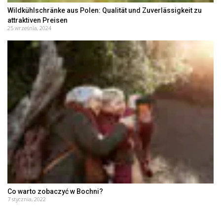
Wildkühlschränke aus Polen: Qualität und Zuverlässigkeit zu
attraktiven Preisen
25 września, 2024
Co warto zobaczyć w Bochni?
7 stycznia, 2022