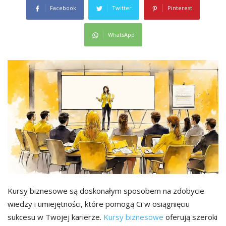
Facebook
Twitter
Pinterest
WhatsApp
Kursy biznesowe są doskonałym sposobem na zdobycie
wiedzy i umiejętności, które pomogą Ci w osiągnięciu
sukcesu w Twojej karierze.
Kursy biznesowe
oferują szeroki