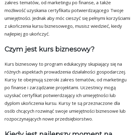
zakres tematów, od marketingu po finanse, a także
możliwość uzyskania certyfikatu potwierdzającego Twoje
umiejętności. Jednak aby móc cieszyć się pełnymi korzyściami
z ukończenia kursu biznesowego, musisz wiedzieć, kiedy
najlepiej go ukończyć.
Czym jest kurs biznesowy?
Kurs biznesowy to program edukacyjny skupiający się na
różnych aspektach prowadzenia działalności gospodarczej.
Kursy te obejmują szeroki zakres tematów, od marketingu
po finanse i zarządzanie projektami. Uczestnicy mogą
uzyskać certyfikat potwierdzający ich umiejętności lub
dyplom ukończenia kursu. Kursy te są przeznaczone dla
osób chcących rozwinąć swoje umiejętności biznesowe lub
rozpoczynających nowe przedsiębiorstwo.
Kiedy jest najlepszy moment na