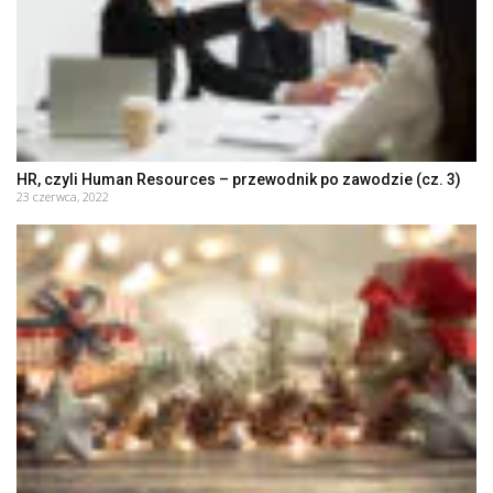
HR, czyli Human Resources – przewodnik po zawodzie (cz. 3)
23 czerwca, 2022