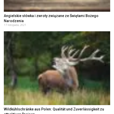
Angielskie słówka i zwroty związane ze Świętami Bożego
Narodzenia
17 listopada, 2021
Wildkühlschränke aus Polen: Qualität und Zuverlässigkeit zu