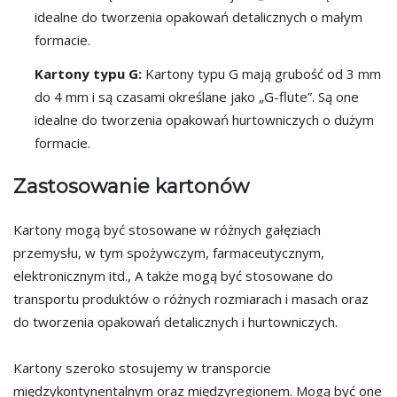
idealne do tworzenia opakowań detalicznych o małym
formacie.
Kartony typu G:
Kartony typu G mają grubość od 3 mm
do 4 mm i są czasami określane jako „G-flute”. Są one
idealne do tworzenia opakowań hurtowniczych o dużym
formacie.
Zastosowanie kartonów
Kartony mogą być stosowane w różnych gałęziach
przemysłu, w tym spożywczym, farmaceutycznym,
elektronicznym itd., A także mogą być stosowane do
transportu produktów o różnych rozmiarach i masach oraz
do tworzenia opakowań detalicznych i hurtowniczych.
Kartony szeroko stosujemy w transporcie
międzykontynentalnym oraz międzyregionem. Mogą być one