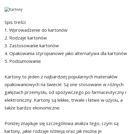
Spis treści:
1. Wprowadzenie do kartonów
2. Rodzaje kartonów
3. Zastosowanie kartonów
4. Opakowania styropianowe jako alternatywa dla kartonów
5. Podsumowanie
Kartony to jeden z najbardziej popularnych materiałów
opakowaniowych na świecie. Są one stosowane w różnych
gałęziach przemysłu, od spożywczego po farmaceutyczny i
elektroniczny. Kartony są lekkie, trwałe i łatwe w użyciu, a
także bardzo ekonomiczne.
Poniżej znajduje się szczegółowa analiza tego, czym są
kartony, jakie rodzaje istnieją oraz jak można je