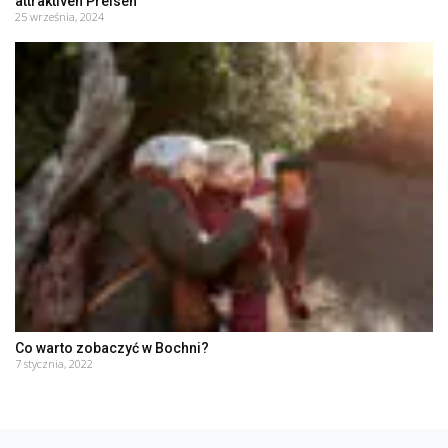
attraktiven Preisen
25 września, 2024
Co warto zobaczyć w Bochni?
7 stycznia, 2022